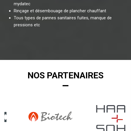
mydatec
Rinçage et désembouage de plancher chauffant
Tous types de pannes sanitaires fuites, manque de
pressions etc
NOS PARTENAIRES