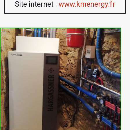
Site internet :
www.kmenergy.fr