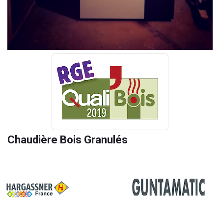
Chaudière Bois Granulés