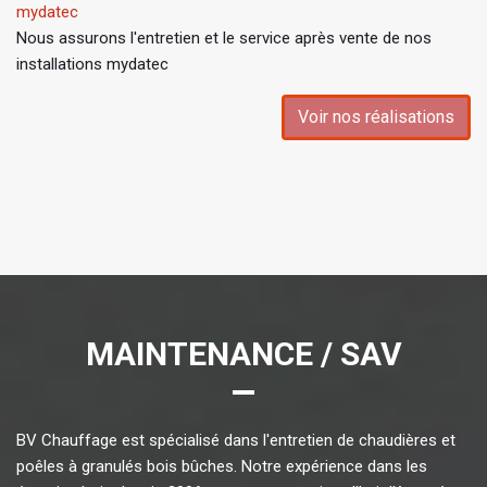
mydatec
Nous assurons l'entretien et le service après vente de nos
installations mydatec
Voir nos réalisations
MAINTENANCE / SAV
BV Chauffage est spécialisé dans l'entretien de chaudières et
poêles à granulés bois bûches. Notre expérience dans les