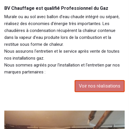
BV Chauffage est qualifié Professionnel du Gaz
Murale ou au sol avec ballon d’eau chaude intégré ou séparé,
réalisez des économies d’énergie très importantes. Les
chaudières à condensation récupèrent la chaleur contenue
dans la vapeur d’eau produite lors de la combustion et la
restitue sous forme de chaleur.
Nous assurons l'entretien et le service après vente de toutes
nos installations gaz.
Nous sommes agréés pour l'installation et l'entretien par nos
marques partenaires :
Voir nos réalisations