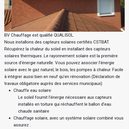
BV Chauffage est qualifié QUALISOL.
Nous installons des capteurs solaires certifiés CSTBAT.
Récupérez la chaleur du soleil en installant des capteurs
solaires thermiques. Le rayonnement solaire est la première
source d’énergie naturelle. Vous pouvez associer l’énergie
solaire avec le gaz naturel, le bois, les pompes à chaleur. Facile
à intégrer aussi bien en neuf qu’en rénovation (Déclaration de
travaux obligatoire auprès des services municipaux)
Chauffe eau solaire:
Le soleil fournit l’énergie nécessaire aux capteurs
installés en toiture qui réchauffent le ballon d’eau
chaude sanitaire
Chauffage solaire, avec un système solaire combiné vous
assurez :