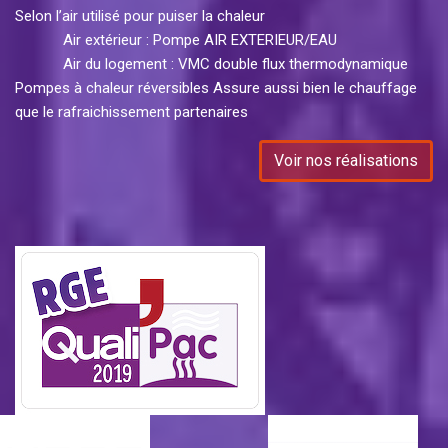
Selon l’air utilisé pour puiser la chaleur
Air extérieur : Pompe AIR EXTERIEUR/EAU
Air du logement : VMC double flux thermodynamique
Pompes à chaleur réversibles Assure aussi bien le chauffage
que le rafraichissement partenaires
Voir nos réalisations