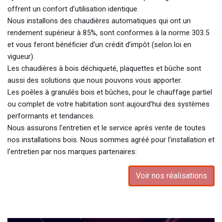
offrent un confort d’utilisation identique.
Nous installons des chaudières automatiques qui ont un
rendement supérieur à 85%, sont conformes à la norme 303.5
et vous feront bénéficier d’un crédit d’impôt (selon loi en
vigueur).
Les chaudières à bois déchiqueté, plaquettes et bûche sont
aussi des solutions que nous pouvons vous apporter.
Les poêles à granulés bois et bûches, pour le chauffage partiel
ou complet de votre habitation sont aujourd'hui des systèmes
performants et tendances.
Nous assurons l'entretien et le service après vente de toutes
nos installations bois. Nous sommes agréé pour l'installation et
l'entretien par nos marques partenaires:
Voir nos réalisations