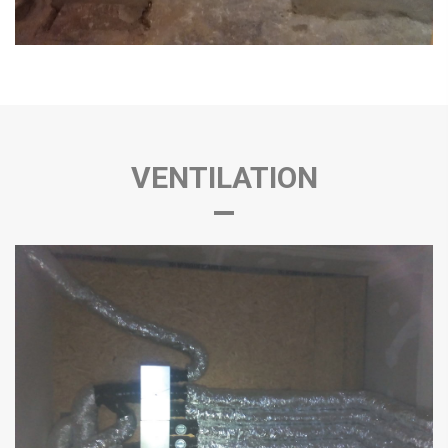
VENTILATION