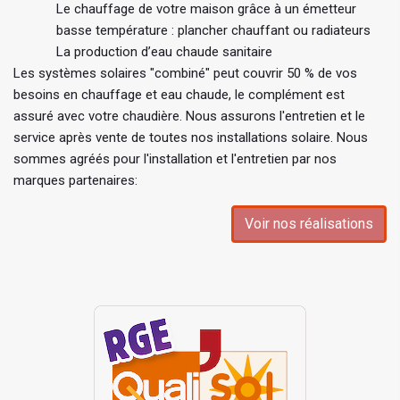
Le chauffage de votre maison grâce à un émetteur
basse température : plancher chauffant ou radiateurs
La production d’eau chaude sanitaire
Les systèmes solaires "combiné" peut couvrir 50 % de vos
besoins en chauffage et eau chaude, le complément est
assuré avec votre chaudière. Nous assurons l'entretien et le
service après vente de toutes nos installations solaire. Nous
sommes agréés pour l'installation et l'entretien par nos
marques partenaires:
Voir nos réalisations