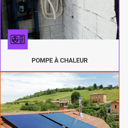
POMPE À CHALEUR