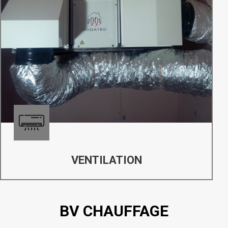
VENTILATION
BV CHAUFFAGE