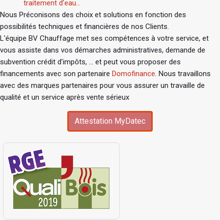
traitement d'eau...
Nous Préconisons des choix et solutions en fonction des
possibilités techniques et financières de nos Clients.
L'équipe BV Chauffage met ses compétences à votre service, et
vous assiste dans vos démarches administratives, demande de
subvention crédit d’impôts, ... et peut vous proposer des
financements avec son partenaire
Domofinance
. Nous travaillons
avec des marques partenaires pour vous assurer un travaille de
qualité et un service après vente sérieux
Attestation MyDatec