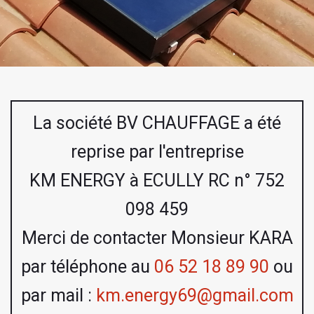
La société BV CHAUFFAGE a été
reprise par l'entreprise
KM ENERGY à ECULLY RC n° 752
098 459
Merci de contacter Monsieur KARA
par téléphone au
06 52 18 89 90
ou
par mail :
km.energy69@gmail.com