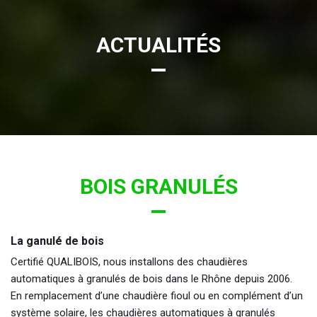
ACTUALITÉS
BOIS GRANULÉS
La ganulé de bois
Certifié QUALIBOIS, nous installons des chaudières
automatiques à granulés de bois dans le Rhône depuis 2006.
En remplacement d’une chaudière fioul ou en complément d’un
système solaire, les chaudières automatiques à granulés