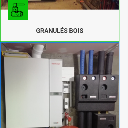
GRANULÉS BOIS