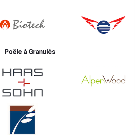
Poêle à Granulés