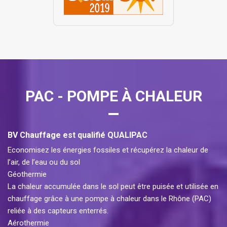
PAC - POMPE À CHALEUR
BV Chauffage est qualifié QUALIPAC
Economisez les énergies fossiles et récupérez la chaleur de
l’air, de l’eau ou du sol
Géothermie
La chaleur accumulée dans le sol peut être puisée et utilisée en
chauffage grâce à une pompe à chaleur dans le Rhône (PAC)
reliée à des capteurs enterrés.
Aérothermie