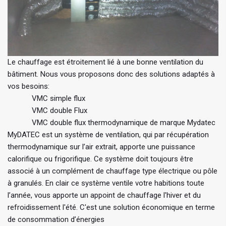
Le chauffage est étroitement lié à une bonne ventilation du
bâtiment. Nous vous proposons donc des solutions adaptés à
vos besoins:
VMC simple flux
VMC double Flux
VMC double flux thermodynamique de marque Mydatec
MyDATEC est un système de ventilation, qui par récupération
thermodynamique sur l’air extrait, apporte une puissance
calorifique ou frigorifique. Ce système doit toujours être
associé à un complément de chauffage type électrique ou pôle
à granulés. En clair ce système ventile votre habitions toute
l’année, vous apporte un appoint de chauffage l'hiver et du
refroidissement l'été. C'est une solution économique en terme
de consommation d’énergies