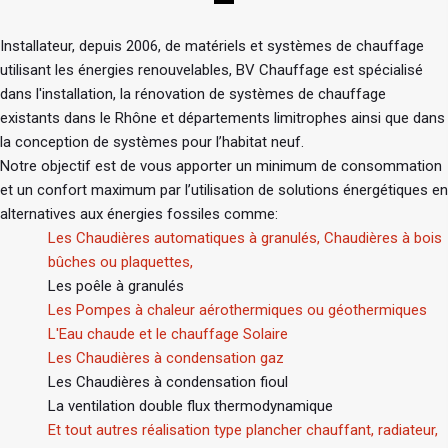
Installateur, depuis 2006, de matériels et systèmes de chauffage
utilisant les énergies renouvelables, BV Chauffage est spécialisé
dans l'installation, la rénovation de systèmes de chauffage
existants dans le Rhône et départements limitrophes ainsi que dans
la conception de systèmes pour l’habitat neuf.
Notre objectif est de vous apporter un minimum de consommation
et un confort maximum par l’utilisation de solutions énergétiques en
alternatives aux énergies fossiles comme:
Les Chaudières automatiques à granulés, Chaudières à bois
bûches ou plaquettes,
Les poêle à granulés
Les Pompes à chaleur aérothermiques ou géothermiques
L'Eau chaude et le chauffage Solaire
Les Chaudières à condensation gaz
Les Chaudières à condensation fioul
La ventilation double flux thermodynamique
Et tout autres réalisation type plancher chauffant, radiateur,