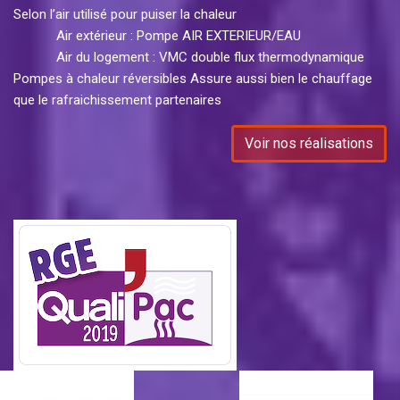
Selon l’air utilisé pour puiser la chaleur
Air extérieur : Pompe AIR EXTERIEUR/EAU
Air du logement : VMC double flux thermodynamique
Pompes à chaleur réversibles Assure aussi bien le chauffage
que le rafraichissement partenaires
Voir nos réalisations