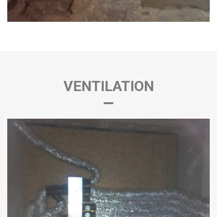
VENTILATION