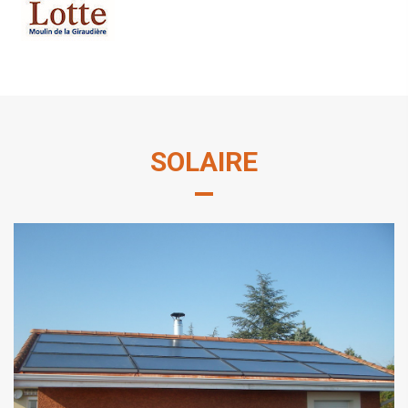
SOLAIRE