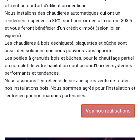
offrent un confort d’utilisation identique.
Nous installons des chaudières automatiques qui ont un
rendement supérieur à 85%, sont conformes à la norme 303.5
et vous feront bénéficier d’un crédit d’impôt (selon loi en
vigueur).
Les chaudières à bois déchiqueté, plaquettes et bûche sont
aussi des solutions que nous pouvons vous apporter.
Les poêles à granulés bois et bûches, pour le chauffage partiel
ou complet de votre habitation sont aujourd'hui des systèmes
performants et tendances.
Nous assurons l'entretien et le service après vente de toutes
nos installations bois. Nous sommes agréé pour l'installation et
l'entretien par nos marques partenaires:
Voir nos réalisations