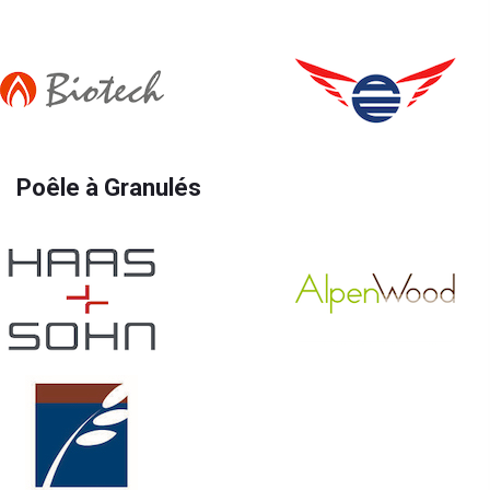
Poêle à Granulés