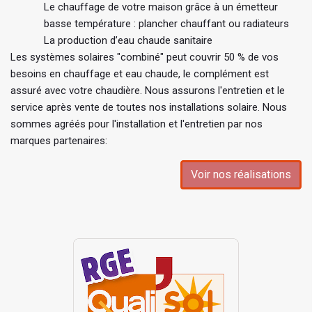
Le chauffage de votre maison grâce à un émetteur
basse température : plancher chauffant ou radiateurs
La production d’eau chaude sanitaire
Les systèmes solaires "combiné" peut couvrir 50 % de vos
besoins en chauffage et eau chaude, le complément est
assuré avec votre chaudière. Nous assurons l'entretien et le
service après vente de toutes nos installations solaire. Nous
sommes agréés pour l'installation et l'entretien par nos
marques partenaires:
Voir nos réalisations