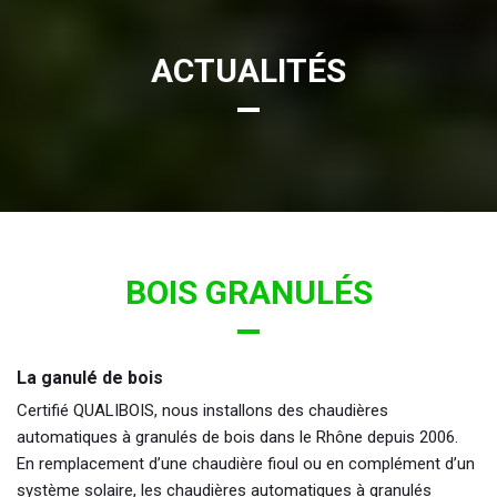
ACTUALITÉS
BOIS GRANULÉS
La ganulé de bois
Certifié QUALIBOIS, nous installons des chaudières
automatiques à granulés de bois dans le Rhône depuis 2006.
En remplacement d’une chaudière fioul ou en complément d’un
système solaire, les chaudières automatiques à granulés