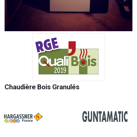
Chaudière Bois Granulés