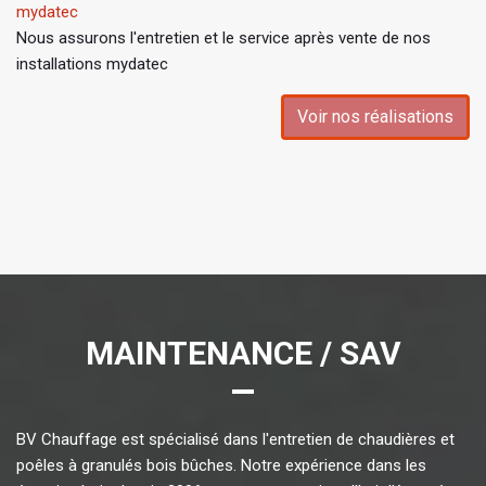
mydatec
Nous assurons l'entretien et le service après vente de nos
installations mydatec
Voir nos réalisations
MAINTENANCE / SAV
BV Chauffage est spécialisé dans l'entretien de chaudières et
poêles à granulés bois bûches. Notre expérience dans les