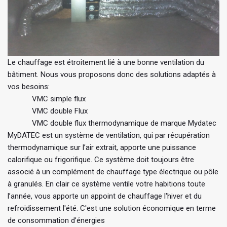
Le chauffage est étroitement lié à une bonne ventilation du
bâtiment. Nous vous proposons donc des solutions adaptés à
vos besoins:
VMC simple flux
VMC double Flux
VMC double flux thermodynamique de marque Mydatec
MyDATEC est un système de ventilation, qui par récupération
thermodynamique sur l’air extrait, apporte une puissance
calorifique ou frigorifique. Ce système doit toujours être
associé à un complément de chauffage type électrique ou pôle
à granulés. En clair ce système ventile votre habitions toute
l’année, vous apporte un appoint de chauffage l'hiver et du
refroidissement l'été. C'est une solution économique en terme
de consommation d’énergies