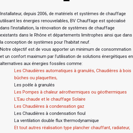
Installateur, depuis 2006, de matériels et systèmes de chauffage
utilisant les énergies renouvelables, BV Chauffage est spécialisé
dans l'installation, la rénovation de systèmes de chauffage
existants dans le Rhône et départements limitrophes ainsi que dans
la conception de systèmes pour l’habitat neuf.
Notre objectif est de vous apporter un minimum de consommation
et un confort maximum par l’utilisation de solutions énergétiques en
alternatives aux énergies fossiles comme:
Les Chaudières automatiques à granulés, Chaudières à bois
bûches ou plaquettes,
Les poêle à granulés
Les Pompes à chaleur aérothermiques ou géothermiques
L'Eau chaude et le chauffage Solaire
Les Chaudières à condensation gaz
Les Chaudières à condensation fioul
La ventilation double flux thermodynamique
Et tout autres réalisation type plancher chauffant, radiateur,