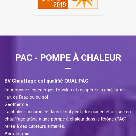
PAC - POMPE À CHALEUR
BV Chauffage est qualifié QUALIPAC
Economisez les énergies fossiles et récupérez la chaleur de
l’air, de l’eau ou du sol
Géothermie
La chaleur accumulée dans le sol peut être puisée et utilisée en
chauffage grâce à une pompe à chaleur dans le Rhône (PAC)
reliée à des capteurs enterrés.
Aérothermie