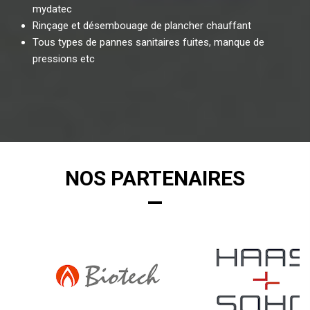
mydatec
Rinçage et désembouage de plancher chauffant
Tous types de pannes sanitaires fuites, manque de
pressions etc
NOS PARTENAIRES