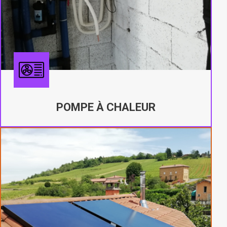
POMPE À CHALEUR