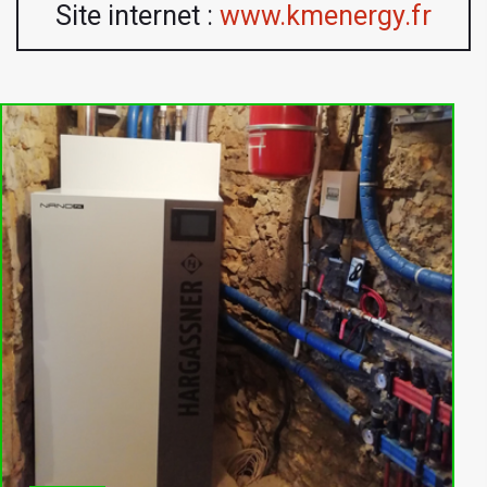
Site internet :
www.kmenergy.fr