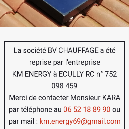
La société BV CHAUFFAGE a été
reprise par l'entreprise
KM ENERGY à ECULLY RC n° 752
098 459
Merci de contacter Monsieur KARA
par téléphone au
06 52 18 89 90
ou
par mail :
km.energy69@gmail.com