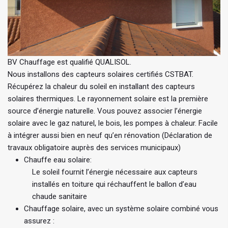
BV Chauffage est qualifié QUALISOL.
Nous installons des capteurs solaires certifiés CSTBAT.
Récupérez la chaleur du soleil en installant des capteurs
solaires thermiques. Le rayonnement solaire est la première
source d’énergie naturelle. Vous pouvez associer l’énergie
solaire avec le gaz naturel, le bois, les pompes à chaleur. Facile
à intégrer aussi bien en neuf qu’en rénovation (Déclaration de
travaux obligatoire auprès des services municipaux)
Chauffe eau solaire:
Le soleil fournit l’énergie nécessaire aux capteurs
installés en toiture qui réchauffent le ballon d’eau
chaude sanitaire
Chauffage solaire, avec un système solaire combiné vous
assurez :