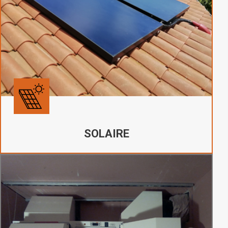
SOLAIRE