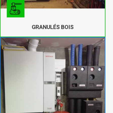
GRANULÉS BOIS