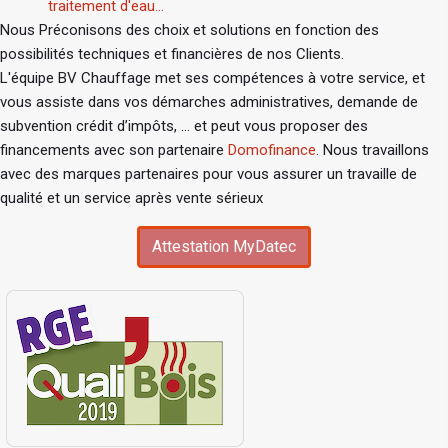
traitement d'eau...
Nous Préconisons des choix et solutions en fonction des
possibilités techniques et financières de nos Clients.
L'équipe BV Chauffage met ses compétences à votre service, et
vous assiste dans vos démarches administratives, demande de
subvention crédit d’impôts, ... et peut vous proposer des
financements avec son partenaire
Domofinance
. Nous travaillons
avec des marques partenaires pour vous assurer un travaille de
qualité et un service après vente sérieux
Attestation MyDatec