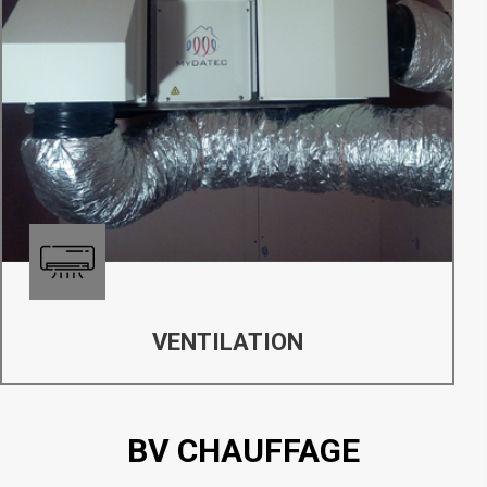
VENTILATION
BV CHAUFFAGE