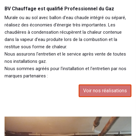
BV Chauffage est qualifié Professionnel du Gaz
Murale ou au sol avec ballon d’eau chaude intégré ou séparé,
réalisez des économies d’énergie très importantes. Les
chaudières à condensation récupèrent la chaleur contenue
dans la vapeur d’eau produite lors de la combustion et la
restitue sous forme de chaleur.
Nous assurons l'entretien et le service après vente de toutes
nos installations gaz.
Nous sommes agréés pour l'installation et l'entretien par nos
marques partenaires :
Voir nos réalisations