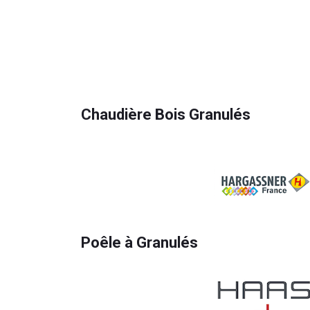
Chaudière Bois Granulés
Poêle à Granulés