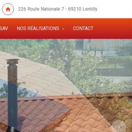
226 Route Nationale 7 - 69210 Lentilly
SAV
NOS RÉALISATIONS
CONTACT