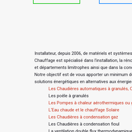
Installateur, depuis 2006, de matériels et système
Chauffage est spécialisé dans l'installation, la 
et départements limitrophes ainsi que dans la con
Notre objectif est de vous apporter un minimum d
solutions énergétiques en alternatives aux énergi
Les Chaudières automatiques à granulés, C
Les poêle à granulés
Les Pompes à chaleur aérothermiques ou
L'Eau chaude et le chauffage Solaire
Les Chaudières à condensation gaz
Les Chaudières à condensation fioul
La ventilation double flux thermodynamiqu