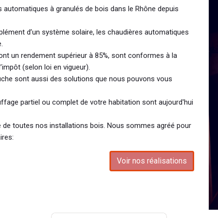
es automatiques à granulés de bois dans le Rhône depuis
plément d’un système solaire, les chaudières automatiques
.
ont un rendement supérieur à 85%, sont conformes à la
’impôt (selon loi en vigueur).
bûche sont aussi des solutions que nous pouvons vous
ffage partiel ou complet de votre habitation sont aujourd'hui
te de toutes nos installations bois. Nous sommes agréé pour
ires:
Voir nos réalisations