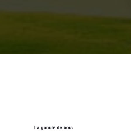
La ganulé de bois