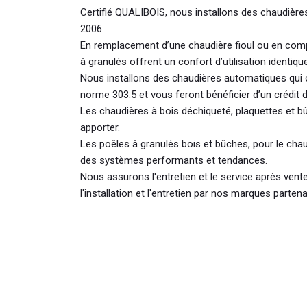
Certifié QUALIBOIS, nous installons des chaudièr
2006.
En remplacement d’une chaudière fioul ou en com
à granulés offrent un confort d’utilisation identique
Nous installons des chaudières automatiques qui 
norme 303.5 et vous feront bénéficier d’un crédit d
Les chaudières à bois déchiqueté, plaquettes et 
apporter.
Les poêles à granulés bois et bûches, pour le chau
des systèmes performants et tendances.
Nous assurons l'entretien et le service après ven
l'installation et l'entretien par nos marques partena