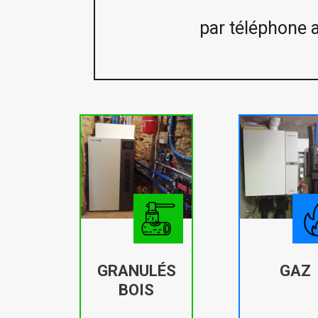
par téléphone 
GRANULÉS
GAZ
BOIS