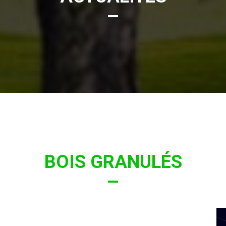
BOIS GRANULÉS