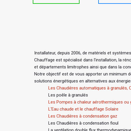
Installateur, depuis 2006, de matériels et système
Chauffage est spécialisé dans l'installation, la 
et départements limitrophes ainsi que dans la con
Notre objectif est de vous apporter un minimum d
solutions énergétiques en alternatives aux énergi
Les Chaudières automatiques à granulés, C
Les poêle à granulés
Les Pompes à chaleur aérothermiques ou
L'Eau chaude et le chauffage Solaire
Les Chaudières à condensation gaz
Les Chaudières à condensation fioul
La ventilation double flux thermodynamiqu