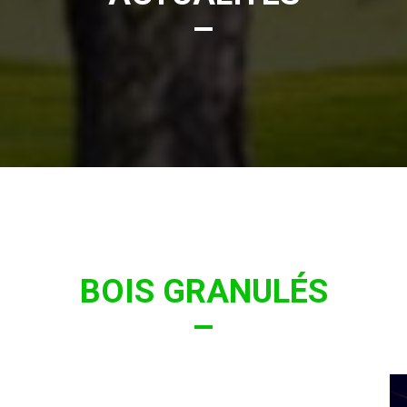
BOIS GRANULÉS