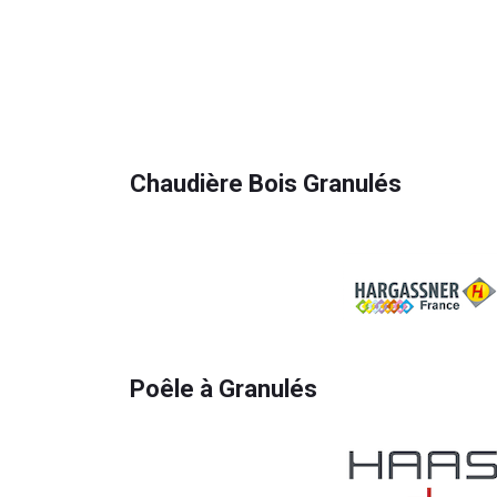
Chaudière Bois Granulés
Poêle à Granulés