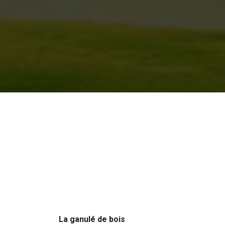
La ganulé de bois