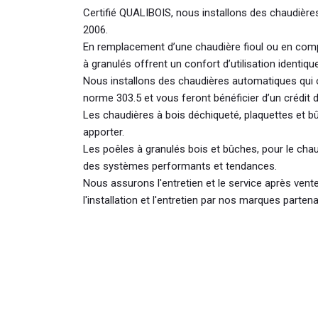
Certifié QUALIBOIS, nous installons des chaudièr
2006.
En remplacement d’une chaudière fioul ou en com
à granulés offrent un confort d’utilisation identique
Nous installons des chaudières automatiques qui 
norme 303.5 et vous feront bénéficier d’un crédit d
Les chaudières à bois déchiqueté, plaquettes et 
apporter.
Les poêles à granulés bois et bûches, pour le chau
des systèmes performants et tendances.
Nous assurons l'entretien et le service après ven
l'installation et l'entretien par nos marques partena