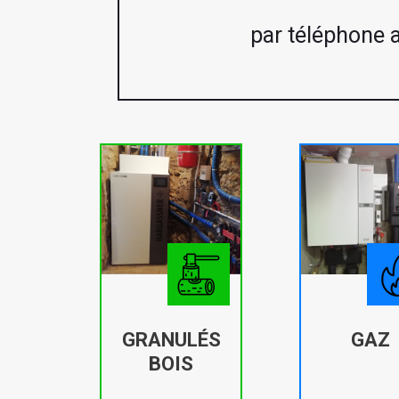
par téléphone 
GRANULÉS
GAZ
BOIS