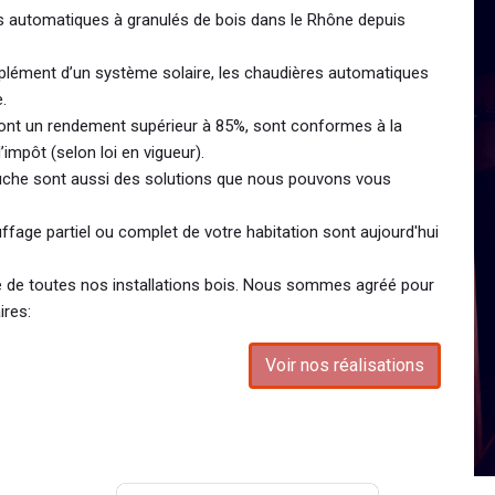
es automatiques à granulés de bois dans le Rhône depuis
plément d’un système solaire, les chaudières automatiques
.
ont un rendement supérieur à 85%, sont conformes à la
’impôt (selon loi en vigueur).
bûche sont aussi des solutions que nous pouvons vous
ffage partiel ou complet de votre habitation sont aujourd'hui
te de toutes nos installations bois. Nous sommes agréé pour
ires:
Voir nos réalisations