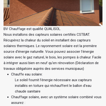
BV Chauffage est qualifié QUALISOL.
Nous installons des capteurs solaires certifiés CSTBAT.
Récupérez la chaleur du soleil en installant des capteurs
solaires thermiques. Le rayonnement solaire est la première
source d’énergie naturelle. Vous pouvez associer l’énergie
solaire avec le gaz naturel, le bois, les pompes à chaleur. Facile
à intégrer aussi bien en neuf qu’en rénovation (Déclaration de
travaux obligatoire auprès des services municipaux)
Chauffe eau solaire:
Le soleil fournit l’énergie nécessaire aux capteurs
installés en toiture qui réchauffent le ballon d’eau
chaude sanitaire
Chauffage solaire, avec un système solaire combiné vous
assurez :