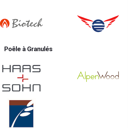
Poêle à Granulés