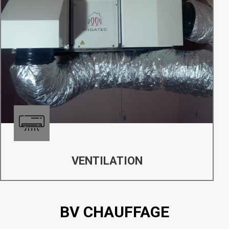
VENTILATION
BV CHAUFFAGE