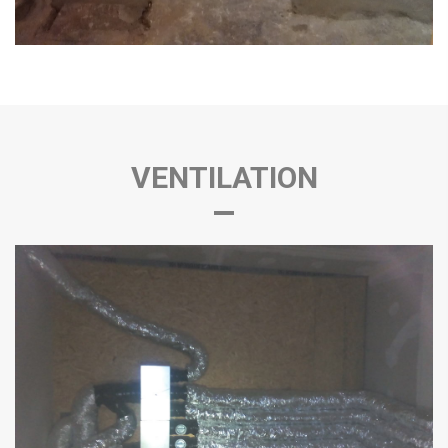
VENTILATION