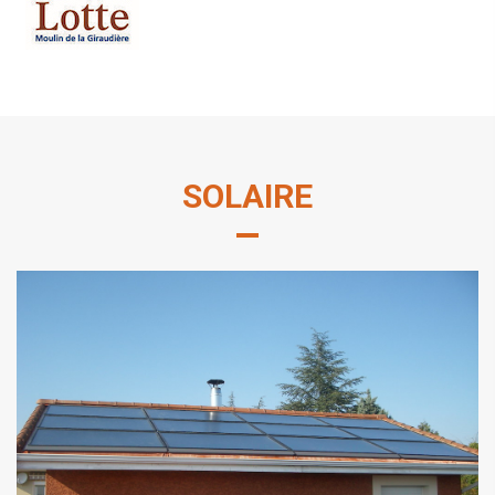
SOLAIRE