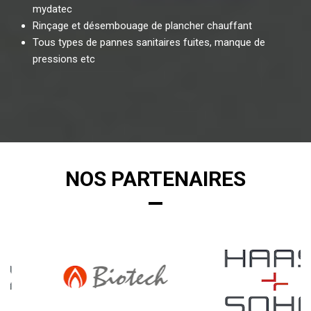
mydatec
Rinçage et désembouage de plancher chauffant
Tous types de pannes sanitaires fuites, manque de
pressions etc
NOS PARTENAIRES