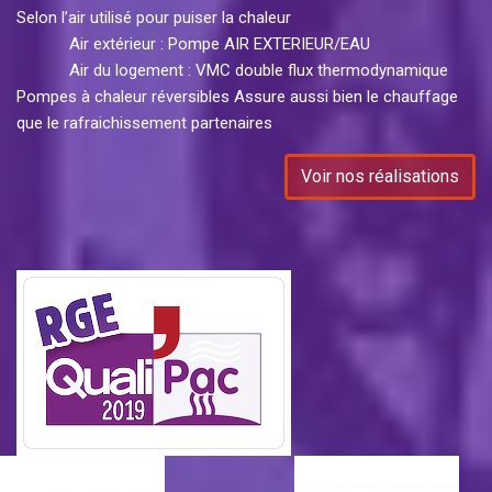
Selon l’air utilisé pour puiser la chaleur
Air extérieur : Pompe AIR EXTERIEUR/EAU
Air du logement : VMC double flux thermodynamique
Pompes à chaleur réversibles Assure aussi bien le chauffage
que le rafraichissement partenaires
Voir nos réalisations