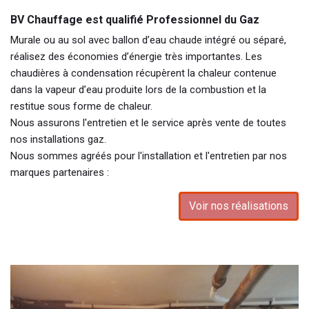
BV Chauffage est qualifié Professionnel du Gaz
Murale ou au sol avec ballon d’eau chaude intégré ou séparé,
réalisez des économies d’énergie très importantes. Les
chaudières à condensation récupèrent la chaleur contenue
dans la vapeur d’eau produite lors de la combustion et la
restitue sous forme de chaleur.
Nous assurons l'entretien et le service après vente de toutes
nos installations gaz.
Nous sommes agréés pour l'installation et l'entretien par nos
marques partenaires :
Voir nos réalisations