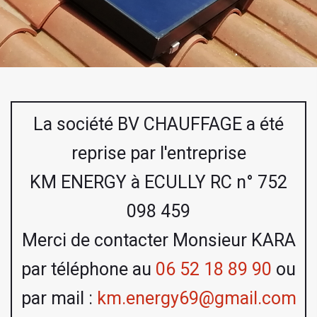
La société BV CHAUFFAGE a été
reprise par l'entreprise
KM ENERGY à ECULLY RC n° 752
098 459
Merci de contacter Monsieur KARA
par téléphone au
06 52 18 89 90
ou
par mail :
km.energy69@gmail.com