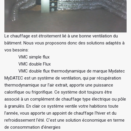
Le chauffage est étroitement lié à une bonne ventilation du
bâtiment. Nous vous proposons donc des solutions adaptés à
vos besoins:
VMC simple flux
VMC double Flux
VMC double flux thermodynamique de marque Mydatec
MyDATEC est un système de ventilation, qui par récupération
thermodynamique sur l’air extrait, apporte une puissance
calorifique ou frigorifique. Ce système doit toujours être
associé à un complément de chauffage type électrique ou pôle
à granulés. En clair ce système ventile votre habitions toute
l’année, vous apporte un appoint de chauffage l'hiver et du
refroidissement l'été. C'est une solution économique en terme
de consommation d’énergies