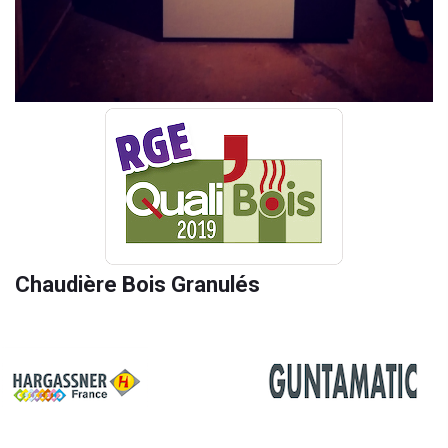
Chaudière Bois Granulés