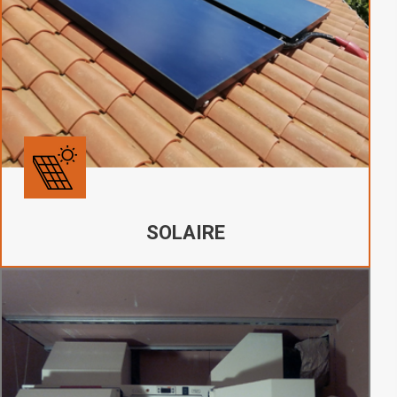
SOLAIRE