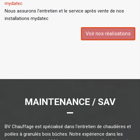
mydatec
Nous assurons l'entretien et le service après vente de nos
installations mydatec
Voir nos réalisations
MAINTENANCE / SAV
BV Chauffage est spécialisé dans l'entretien de chaudières et
poêles à granulés bois bûches. Notre expérience dans les