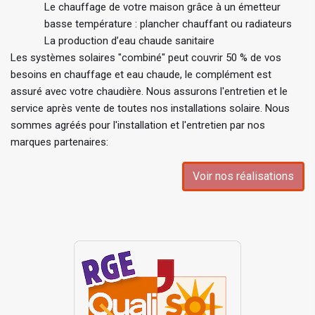
Le chauffage de votre maison grâce à un émetteur
basse température : plancher chauffant ou radiateurs
La production d’eau chaude sanitaire
Les systèmes solaires "combiné" peut couvrir 50 % de vos
besoins en chauffage et eau chaude, le complément est
assuré avec votre chaudière. Nous assurons l'entretien et le
service après vente de toutes nos installations solaire. Nous
sommes agréés pour l'installation et l'entretien par nos
marques partenaires:
Voir nos réalisations