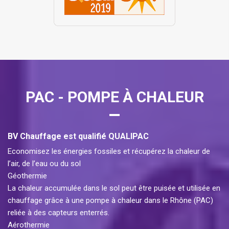
PAC - POMPE À CHALEUR
BV Chauffage est qualifié QUALIPAC
Economisez les énergies fossiles et récupérez la chaleur de
l’air, de l’eau ou du sol
Géothermie
La chaleur accumulée dans le sol peut être puisée et utilisée en
chauffage grâce à une pompe à chaleur dans le Rhône (PAC)
reliée à des capteurs enterrés.
Aérothermie