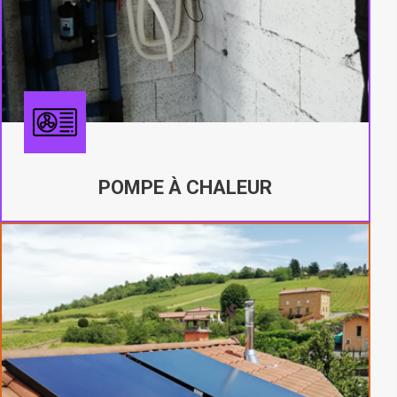
POMPE À CHALEUR