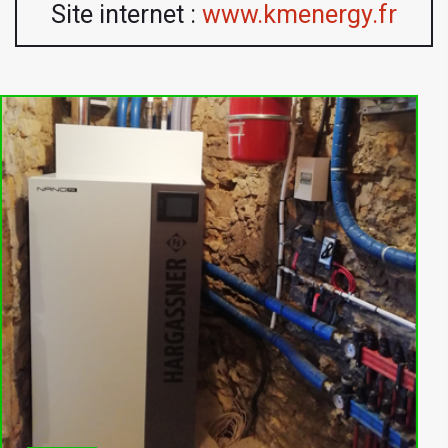
Site internet :
www.kmenergy.fr