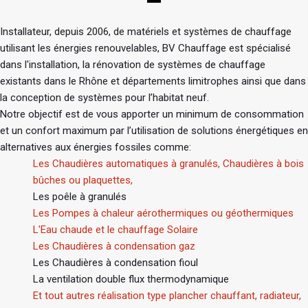
Installateur, depuis 2006, de matériels et systèmes de chauffage
utilisant les énergies renouvelables, BV Chauffage est spécialisé
dans l'installation, la rénovation de systèmes de chauffage
existants dans le Rhône et départements limitrophes ainsi que dans
la conception de systèmes pour l’habitat neuf.
Notre objectif est de vous apporter un minimum de consommation
et un confort maximum par l’utilisation de solutions énergétiques en
alternatives aux énergies fossiles comme:
Les Chaudières automatiques à granulés, Chaudières à bois
bûches ou plaquettes,
Les poêle à granulés
Les Pompes à chaleur aérothermiques ou géothermiques
L'Eau chaude et le chauffage Solaire
Les Chaudières à condensation gaz
Les Chaudières à condensation fioul
La ventilation double flux thermodynamique
Et tout autres réalisation type plancher chauffant, radiateur,