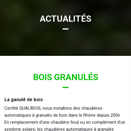
ACTUALITÉS
BOIS GRANULÉS
La ganulé de bois
Certifié QUALIBOIS, nous installons des chaudières
automatiques à granulés de bois dans le Rhône depuis 2006.
En remplacement d’une chaudière fioul ou en complément d’un
système solaire, les chaudières automatiques à granulés