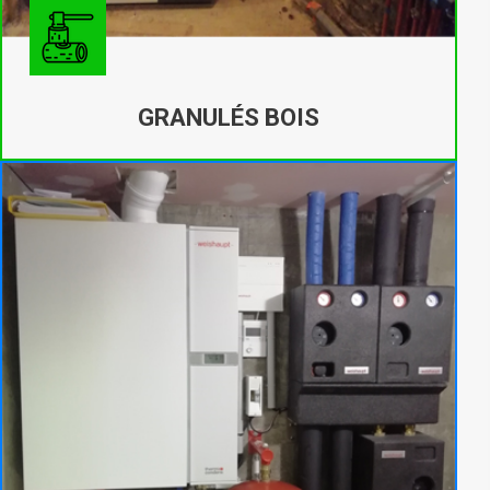
GRANULÉS BOIS