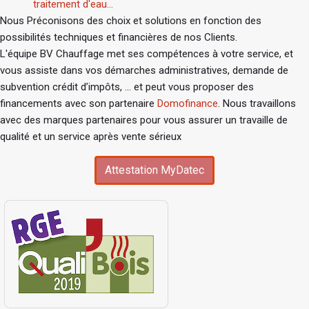
traitement d'eau...
Nous Préconisons des choix et solutions en fonction des
possibilités techniques et financières de nos Clients.
L'équipe BV Chauffage met ses compétences à votre service, et
vous assiste dans vos démarches administratives, demande de
subvention crédit d’impôts, ... et peut vous proposer des
financements avec son partenaire
Domofinance
. Nous travaillons
avec des marques partenaires pour vous assurer un travaille de
qualité et un service après vente sérieux
Attestation MyDatec