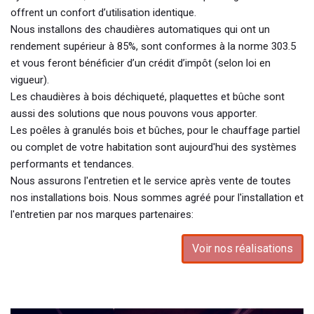
offrent un confort d’utilisation identique.
Nous installons des chaudières automatiques qui ont un
rendement supérieur à 85%, sont conformes à la norme 303.5
et vous feront bénéficier d’un crédit d’impôt (selon loi en
vigueur).
Les chaudières à bois déchiqueté, plaquettes et bûche sont
aussi des solutions que nous pouvons vous apporter.
Les poêles à granulés bois et bûches, pour le chauffage partiel
ou complet de votre habitation sont aujourd'hui des systèmes
performants et tendances.
Nous assurons l'entretien et le service après vente de toutes
nos installations bois. Nous sommes agréé pour l'installation et
l'entretien par nos marques partenaires:
Voir nos réalisations