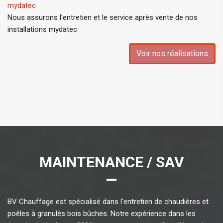
mydatec
Nous assurons l'entretien et le service après vente de nos
installations mydatec
Voir nos réalisations
MAINTENANCE / SAV
BV Chauffage est spécialisé dans l'entretien de chaudières et
poêles à granulés bois bûches. Notre expérience dans les