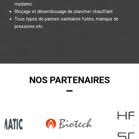
mydatec
Rinçage et désembouage de plancher chauffant
Tous types de pannes sanitaires fuites, manque de
pressions etc
NOS PARTENAIRES