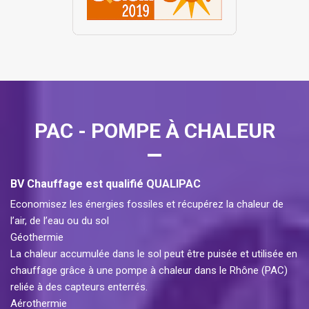
PAC - POMPE À CHALEUR
BV Chauffage est qualifié QUALIPAC
Economisez les énergies fossiles et récupérez la chaleur de
l’air, de l’eau ou du sol
Géothermie
La chaleur accumulée dans le sol peut être puisée et utilisée en
chauffage grâce à une pompe à chaleur dans le Rhône (PAC)
reliée à des capteurs enterrés.
Aérothermie