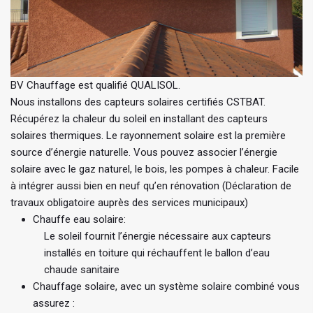
BV Chauffage est qualifié QUALISOL.
Nous installons des capteurs solaires certifiés CSTBAT.
Récupérez la chaleur du soleil en installant des capteurs
solaires thermiques. Le rayonnement solaire est la première
source d’énergie naturelle. Vous pouvez associer l’énergie
solaire avec le gaz naturel, le bois, les pompes à chaleur. Facile
à intégrer aussi bien en neuf qu’en rénovation (Déclaration de
travaux obligatoire auprès des services municipaux)
Chauffe eau solaire:
Le soleil fournit l’énergie nécessaire aux capteurs
installés en toiture qui réchauffent le ballon d’eau
chaude sanitaire
Chauffage solaire, avec un système solaire combiné vous
assurez :