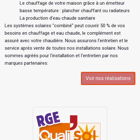
Le chauffage de votre maison grâce à un émetteur
basse température : plancher chauffant ou radiateurs
La production d’eau chaude sanitaire
Les systèmes solaires "combiné" peut couvrir 50 % de vos
besoins en chauffage et eau chaude, le complément est
assuré avec votre chaudière. Nous assurons l'entretien et le
service après vente de toutes nos installations solaire. Nous
sommes agréés pour l'installation et l'entretien par nos
marques partenaires:
Voir nos réalisations