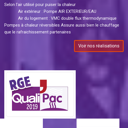
Selon l’air utilisé pour puiser la chaleur
Air extérieur : Pompe AIR EXTERIEUR/EAU
Air du logement : VMC double flux thermodynamique
Pompes à chaleur réversibles Assure aussi bien le chauffage
que le rafraichissement partenaires
Voir nos réalisations