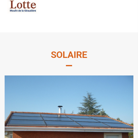
SOLAIRE