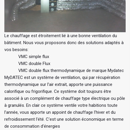
Le chauffage est étroitement lié à une bonne ventilation du
bâtiment. Nous vous proposons donc des solutions adaptés à
vos besoins:
VMC simple flux
VMC double Flux
VMC double flux thermodynamique de marque Mydatec
MyDATEC est un système de ventilation, qui par récupération
thermodynamique sur l’air extrait, apporte une puissance
calorifique ou frigorifique. Ce système doit toujours être
associé à un complément de chauffage type électrique ou pôle
à granulés. En clair ce système ventile votre habitions toute
l’année, vous apporte un appoint de chauffage l'hiver et du
refroidissement l'été. C'est une solution économique en terme
de consommation d’énergies