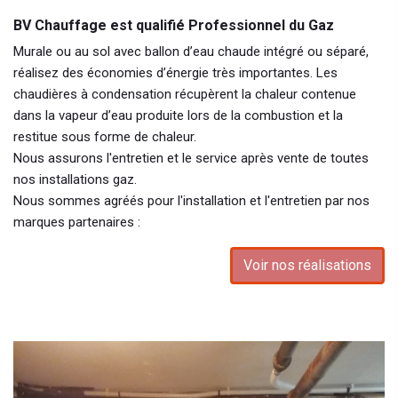
BV Chauffage est qualifié Professionnel du Gaz
Murale ou au sol avec ballon d’eau chaude intégré ou séparé,
réalisez des économies d’énergie très importantes. Les
chaudières à condensation récupèrent la chaleur contenue
dans la vapeur d’eau produite lors de la combustion et la
restitue sous forme de chaleur.
Nous assurons l'entretien et le service après vente de toutes
nos installations gaz.
Nous sommes agréés pour l'installation et l'entretien par nos
marques partenaires :
Voir nos réalisations