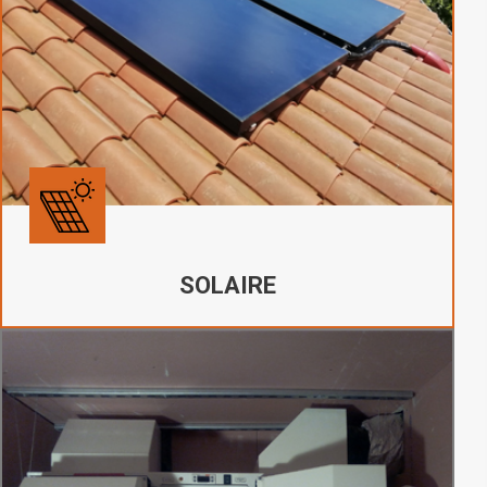
SOLAIRE