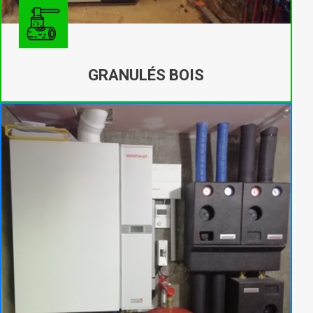
GRANULÉS BOIS