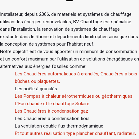
Installateur, depuis 2006, de matériels et systèmes de chauffage
utilisant les énergies renouvelables, BV Chauffage est spécialisé
dans l'installation, la rénovation de systèmes de chauffage
existants dans le Rhône et départements limitrophes ainsi que dans
la conception de systèmes pour l’habitat neuf.
Notre objectif est de vous apporter un minimum de consommation
et un confort maximum par l’utilisation de solutions énergétiques en
alternatives aux énergies fossiles comme:
Les Chaudières automatiques à granulés, Chaudières à bois
bûches ou plaquettes,
Les poêle à granulés
Les Pompes à chaleur aérothermiques ou géothermiques
L'Eau chaude et le chauffage Solaire
Les Chaudières à condensation gaz
Les Chaudières à condensation fioul
La ventilation double flux thermodynamique
Et tout autres réalisation type plancher chauffant, radiateur,