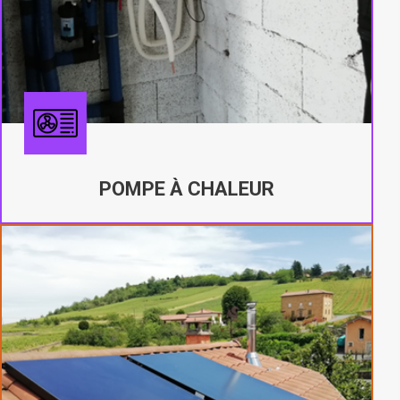
POMPE À CHALEUR