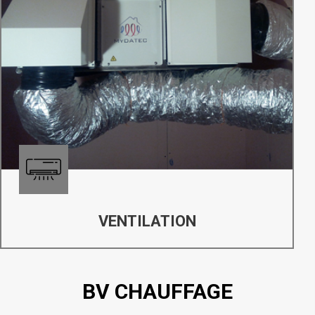
VENTILATION
BV CHAUFFAGE