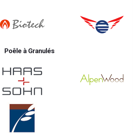
Poêle à Granulés