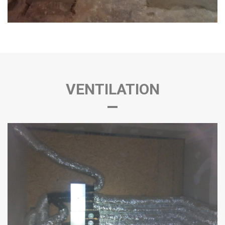
VENTILATION