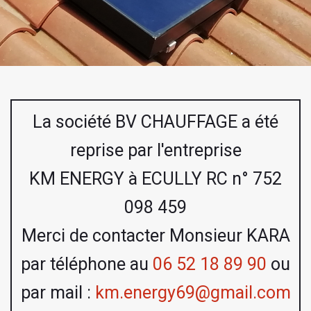
La société BV CHAUFFAGE a été
reprise par l'entreprise
KM ENERGY à ECULLY RC n° 752
098 459
Merci de contacter Monsieur KARA
par téléphone au
06 52 18 89 90
ou
par mail :
km.energy69@gmail.com