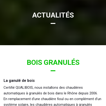
ACTUALITÉS
BOIS GRANULÉS
La ganulé de bois
Certifié QUALIBOIS, nous installons des chaudières
automatiques à granulés de bois dans le Rhône depuis 2006.
En remplacement d’une chaudière fioul ou en complément d’un
système solaire, les chaudières automatiques à granulés