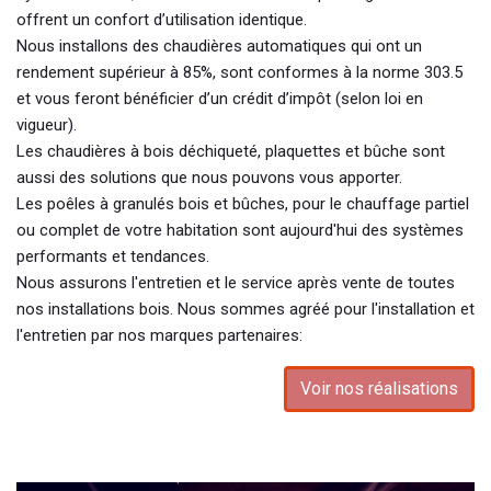
offrent un confort d’utilisation identique.
Nous installons des chaudières automatiques qui ont un
rendement supérieur à 85%, sont conformes à la norme 303.5
et vous feront bénéficier d’un crédit d’impôt (selon loi en
vigueur).
Les chaudières à bois déchiqueté, plaquettes et bûche sont
aussi des solutions que nous pouvons vous apporter.
Les poêles à granulés bois et bûches, pour le chauffage partiel
ou complet de votre habitation sont aujourd'hui des systèmes
performants et tendances.
Nous assurons l'entretien et le service après vente de toutes
nos installations bois. Nous sommes agréé pour l'installation et
l'entretien par nos marques partenaires:
Voir nos réalisations