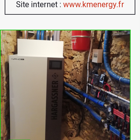
Site internet :
www.kmenergy.fr