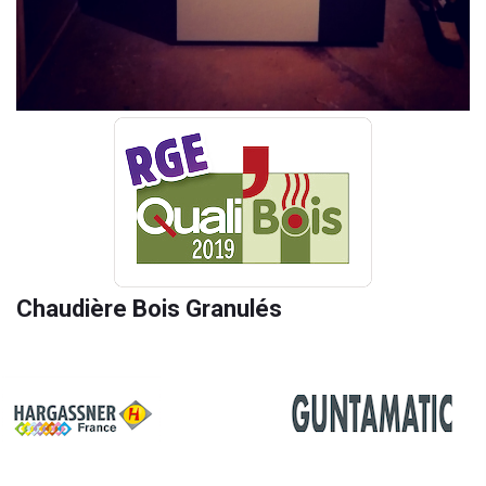
Chaudière Bois Granulés