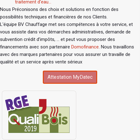
traitement d'eau...
Nous Préconisons des choix et solutions en fonction des
possibilités techniques et financières de nos Clients.
L'équipe BV Chauffage met ses compétences à votre service, et
vous assiste dans vos démarches administratives, demande de
subvention crédit d’impôts, ... et peut vous proposer des
financements avec son partenaire
Domofinance
. Nous travaillons
avec des marques partenaires pour vous assurer un travaille de
qualité et un service après vente sérieux
Attestation MyDatec