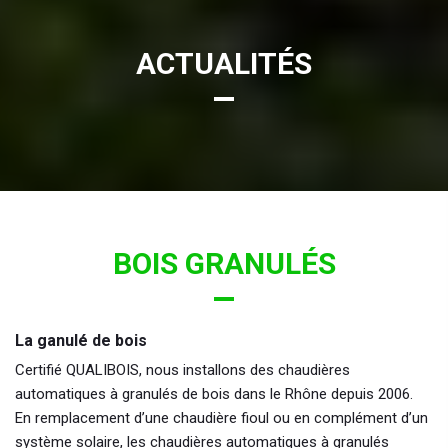
ACTUALITÉS
BOIS GRANULÉS
La ganulé de bois
Certifié QUALIBOIS, nous installons des chaudières
automatiques à granulés de bois dans le Rhône depuis 2006.
En remplacement d’une chaudière fioul ou en complément d’un
système solaire, les chaudières automatiques à granulés