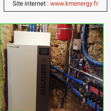
Site internet :
www.kmenergy.fr