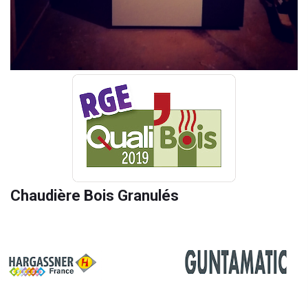
Chaudière Bois Granulés