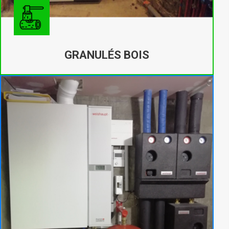
GRANULÉS BOIS