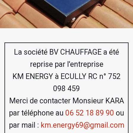
La société BV CHAUFFAGE a été
reprise par l'entreprise
KM ENERGY à ECULLY RC n° 752
098 459
Merci de contacter Monsieur KARA
par téléphone au
06 52 18 89 90
ou
par mail :
km.energy69@gmail.com