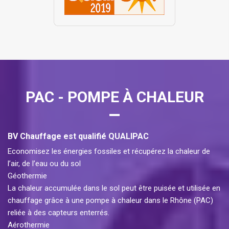
PAC - POMPE À CHALEUR
BV Chauffage est qualifié QUALIPAC
Economisez les énergies fossiles et récupérez la chaleur de
l’air, de l’eau ou du sol
Géothermie
La chaleur accumulée dans le sol peut être puisée et utilisée en
chauffage grâce à une pompe à chaleur dans le Rhône (PAC)
reliée à des capteurs enterrés.
Aérothermie