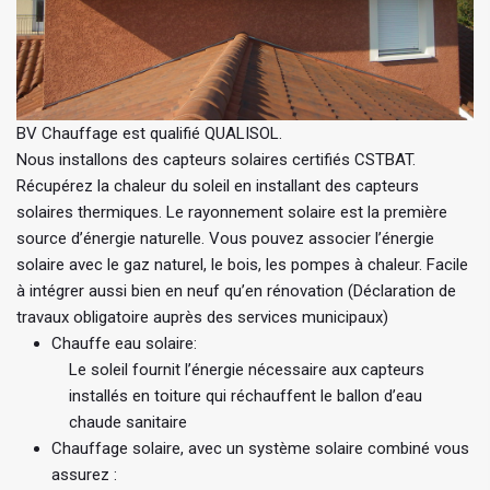
BV Chauffage est qualifié QUALISOL.
Nous installons des capteurs solaires certifiés CSTBAT.
Récupérez la chaleur du soleil en installant des capteurs
solaires thermiques. Le rayonnement solaire est la première
source d’énergie naturelle. Vous pouvez associer l’énergie
solaire avec le gaz naturel, le bois, les pompes à chaleur. Facile
à intégrer aussi bien en neuf qu’en rénovation (Déclaration de
travaux obligatoire auprès des services municipaux)
Chauffe eau solaire:
Le soleil fournit l’énergie nécessaire aux capteurs
installés en toiture qui réchauffent le ballon d’eau
chaude sanitaire
Chauffage solaire, avec un système solaire combiné vous
assurez :