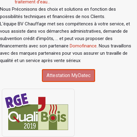
traitement d'eau...
Nous Préconisons des choix et solutions en fonction des
possibilités techniques et financières de nos Clients.
L'équipe BV Chauffage met ses compétences à votre service, et
vous assiste dans vos démarches administratives, demande de
subvention crédit d’impôts, ... et peut vous proposer des
financements avec son partenaire
Domofinance
. Nous travaillons
avec des marques partenaires pour vous assurer un travaille de
qualité et un service après vente sérieux
Attestation MyDatec