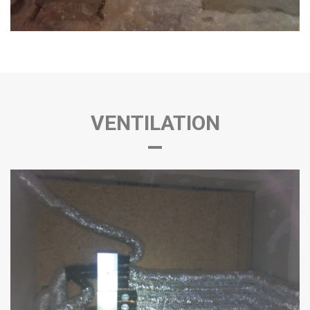
VENTILATION