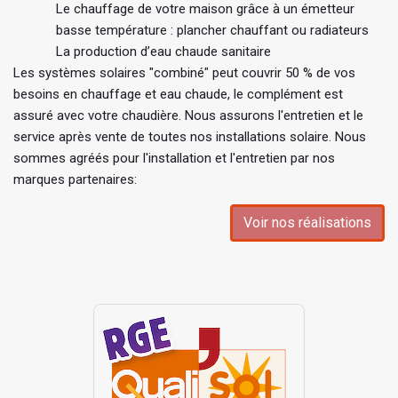
Le chauffage de votre maison grâce à un émetteur
basse température : plancher chauffant ou radiateurs
La production d’eau chaude sanitaire
Les systèmes solaires "combiné" peut couvrir 50 % de vos
besoins en chauffage et eau chaude, le complément est
assuré avec votre chaudière. Nous assurons l'entretien et le
service après vente de toutes nos installations solaire. Nous
sommes agréés pour l'installation et l'entretien par nos
marques partenaires:
Voir nos réalisations