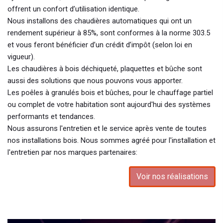
offrent un confort d’utilisation identique.
Nous installons des chaudières automatiques qui ont un
rendement supérieur à 85%, sont conformes à la norme 303.5
et vous feront bénéficier d’un crédit d’impôt (selon loi en
vigueur).
Les chaudières à bois déchiqueté, plaquettes et bûche sont
aussi des solutions que nous pouvons vous apporter.
Les poêles à granulés bois et bûches, pour le chauffage partiel
ou complet de votre habitation sont aujourd'hui des systèmes
performants et tendances.
Nous assurons l'entretien et le service après vente de toutes
nos installations bois. Nous sommes agréé pour l'installation et
l'entretien par nos marques partenaires:
Voir nos réalisations