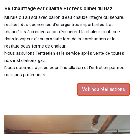
BV Chauffage est qualifié Professionnel du Gaz
Murale ou au sol avec ballon d’eau chaude intégré ou séparé,
réalisez des économies d’énergie très importantes. Les
chaudières à condensation récupèrent la chaleur contenue
dans la vapeur d’eau produite lors de la combustion et la
restitue sous forme de chaleur.
Nous assurons l'entretien et le service après vente de toutes
nos installations gaz.
Nous sommes agréés pour l'installation et l'entretien par nos
marques partenaires :
Voir nos réalisations