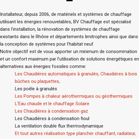
Installateur, depuis 2006, de matériels et systèmes de chauffage
utilisant les énergies renouvelables, BV Chauffage est spécialisé
dans l'installation, la rénovation de systèmes de chauffage
existants dans le Rhône et départements limitrophes ainsi que dans
la conception de systèmes pour l’habitat neuf.
Notre objectif est de vous apporter un minimum de consommation
et un confort maximum par l’utilisation de solutions énergétiques en
alternatives aux énergies fossiles comme:
Les Chaudières automatiques à granulés, Chaudières à bois
bûches ou plaquettes,
Les poêle à granulés
Les Pompes à chaleur aérothermiques ou géothermiques
L'Eau chaude et le chauffage Solaire
Les Chaudières à condensation gaz
Les Chaudières à condensation fioul
La ventilation double flux thermodynamique
Et tout autres réalisation type plancher chauffant, radiateur,