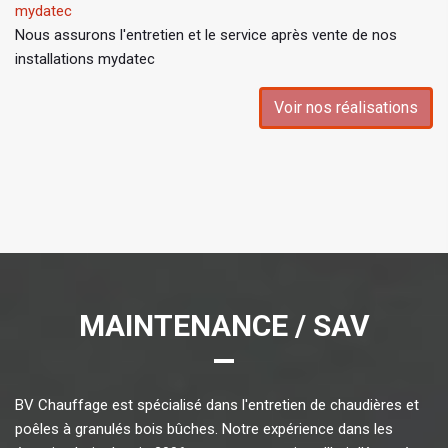
mydatec
Nous assurons l'entretien et le service après vente de nos
installations mydatec
Voir nos réalisations
MAINTENANCE / SAV
BV Chauffage est spécialisé dans l'entretien de chaudières et
poêles à granulés bois bûches. Notre expérience dans les