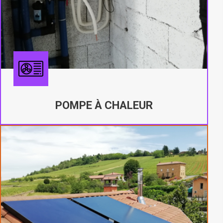
POMPE À CHALEUR