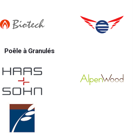
Poêle à Granulés