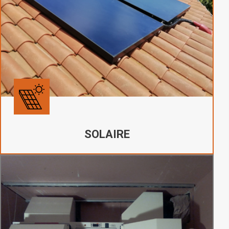
SOLAIRE