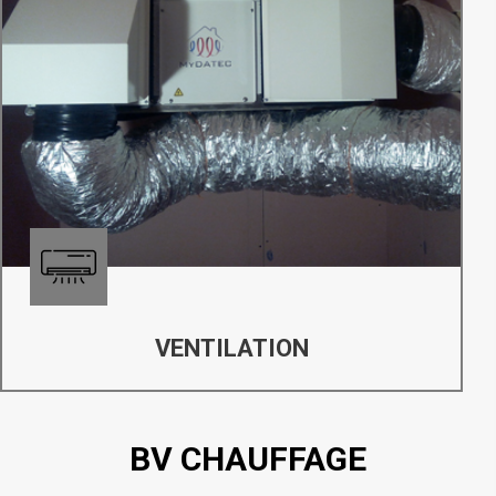
VENTILATION
BV CHAUFFAGE