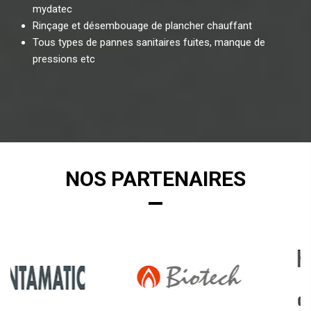
mydatec
Rinçage et désembouage de plancher chauffant
Tous types de pannes sanitaires fuites, manque de
pressions etc
NOS PARTENAIRES