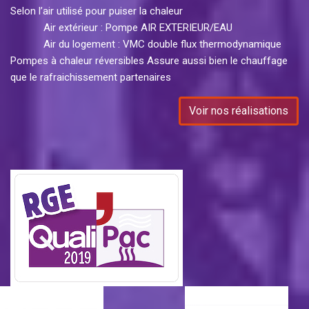
Selon l’air utilisé pour puiser la chaleur
Air extérieur : Pompe AIR EXTERIEUR/EAU
Air du logement : VMC double flux thermodynamique
Pompes à chaleur réversibles Assure aussi bien le chauffage
que le rafraichissement partenaires
Voir nos réalisations