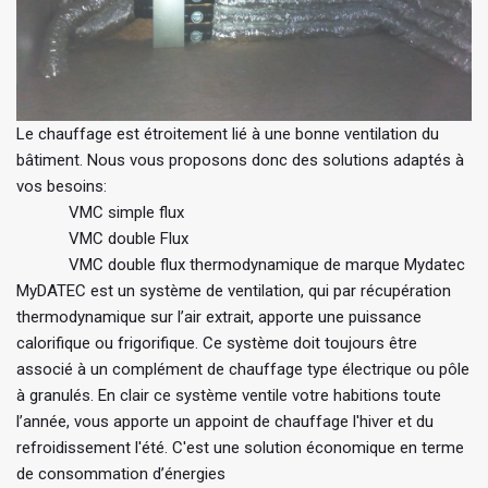
Le chauffage est étroitement lié à une bonne ventilation du
bâtiment. Nous vous proposons donc des solutions adaptés à
vos besoins:
VMC simple flux
VMC double Flux
VMC double flux thermodynamique de marque Mydatec
MyDATEC est un système de ventilation, qui par récupération
thermodynamique sur l’air extrait, apporte une puissance
calorifique ou frigorifique. Ce système doit toujours être
associé à un complément de chauffage type électrique ou pôle
à granulés. En clair ce système ventile votre habitions toute
l’année, vous apporte un appoint de chauffage l'hiver et du
refroidissement l'été. C'est une solution économique en terme
de consommation d’énergies