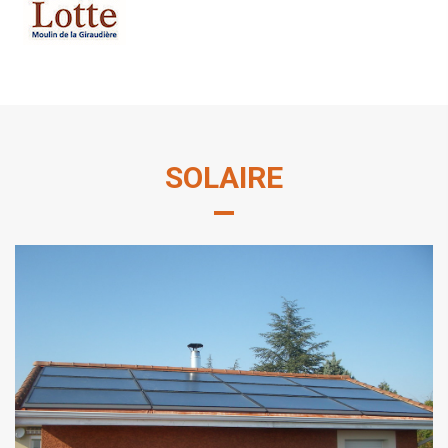
SOLAIRE