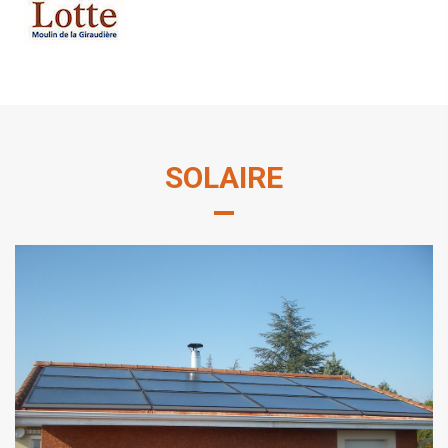
SOLAIRE