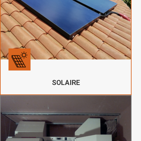
SOLAIRE