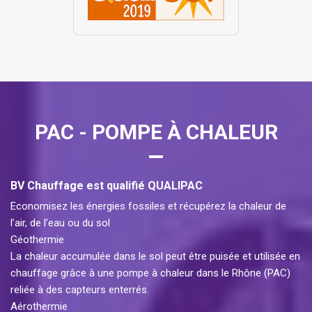
PAC - POMPE À CHALEUR
BV Chauffage est qualifié QUALIPAC
Economisez les énergies fossiles et récupérez la chaleur de
l’air, de l’eau ou du sol
Géothermie
La chaleur accumulée dans le sol peut être puisée et utilisée en
chauffage grâce à une pompe à chaleur dans le Rhône (PAC)
reliée à des capteurs enterrés.
Aérothermie