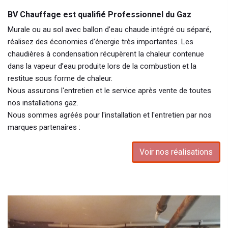
BV Chauffage est qualifié Professionnel du Gaz
Murale ou au sol avec ballon d’eau chaude intégré ou séparé,
réalisez des économies d’énergie très importantes. Les
chaudières à condensation récupèrent la chaleur contenue
dans la vapeur d’eau produite lors de la combustion et la
restitue sous forme de chaleur.
Nous assurons l'entretien et le service après vente de toutes
nos installations gaz.
Nous sommes agréés pour l'installation et l'entretien par nos
marques partenaires :
Voir nos réalisations