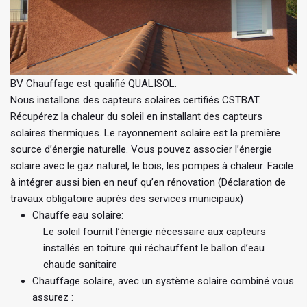
BV Chauffage est qualifié QUALISOL.
Nous installons des capteurs solaires certifiés CSTBAT.
Récupérez la chaleur du soleil en installant des capteurs
solaires thermiques. Le rayonnement solaire est la première
source d’énergie naturelle. Vous pouvez associer l’énergie
solaire avec le gaz naturel, le bois, les pompes à chaleur. Facile
à intégrer aussi bien en neuf qu’en rénovation (Déclaration de
travaux obligatoire auprès des services municipaux)
Chauffe eau solaire:
Le soleil fournit l’énergie nécessaire aux capteurs
installés en toiture qui réchauffent le ballon d’eau
chaude sanitaire
Chauffage solaire, avec un système solaire combiné vous
assurez :