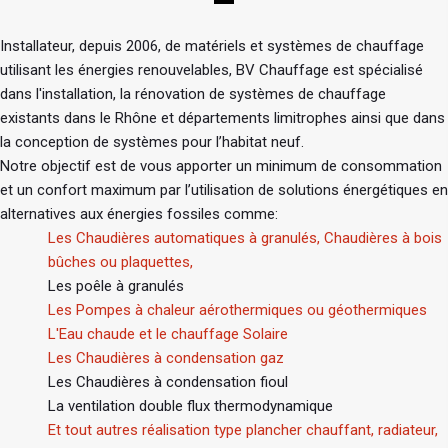
Installateur, depuis 2006, de matériels et systèmes de chauffage
utilisant les énergies renouvelables, BV Chauffage est spécialisé
dans l'installation, la rénovation de systèmes de chauffage
existants dans le Rhône et départements limitrophes ainsi que dans
la conception de systèmes pour l’habitat neuf.
Notre objectif est de vous apporter un minimum de consommation
et un confort maximum par l’utilisation de solutions énergétiques en
alternatives aux énergies fossiles comme:
Les Chaudières automatiques à granulés, Chaudières à bois
bûches ou plaquettes,
Les poêle à granulés
Les Pompes à chaleur aérothermiques ou géothermiques
L'Eau chaude et le chauffage Solaire
Les Chaudières à condensation gaz
Les Chaudières à condensation fioul
La ventilation double flux thermodynamique
Et tout autres réalisation type plancher chauffant, radiateur,