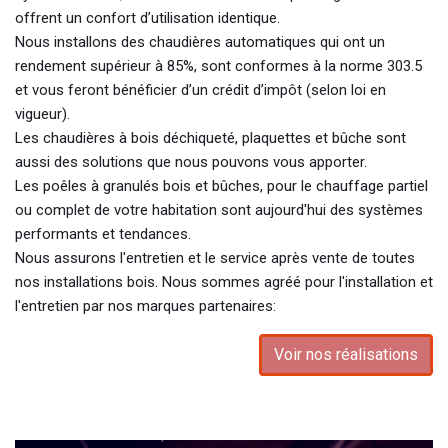
offrent un confort d’utilisation identique.
Nous installons des chaudières automatiques qui ont un
rendement supérieur à 85%, sont conformes à la norme 303.5
et vous feront bénéficier d’un crédit d’impôt (selon loi en
vigueur).
Les chaudières à bois déchiqueté, plaquettes et bûche sont
aussi des solutions que nous pouvons vous apporter.
Les poêles à granulés bois et bûches, pour le chauffage partiel
ou complet de votre habitation sont aujourd'hui des systèmes
performants et tendances.
Nous assurons l'entretien et le service après vente de toutes
nos installations bois. Nous sommes agréé pour l'installation et
l'entretien par nos marques partenaires:
Voir nos réalisations