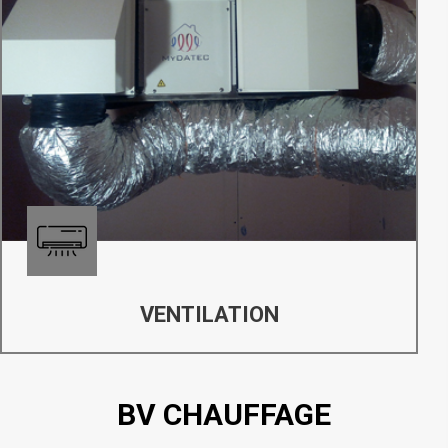
VENTILATION
BV CHAUFFAGE