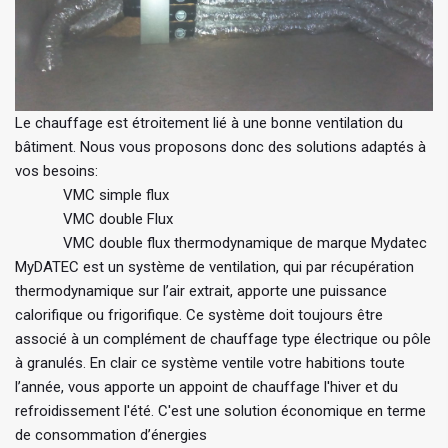
Le chauffage est étroitement lié à une bonne ventilation du
bâtiment. Nous vous proposons donc des solutions adaptés à
vos besoins:
VMC simple flux
VMC double Flux
VMC double flux thermodynamique de marque Mydatec
MyDATEC est un système de ventilation, qui par récupération
thermodynamique sur l’air extrait, apporte une puissance
calorifique ou frigorifique. Ce système doit toujours être
associé à un complément de chauffage type électrique ou pôle
à granulés. En clair ce système ventile votre habitions toute
l’année, vous apporte un appoint de chauffage l'hiver et du
refroidissement l'été. C'est une solution économique en terme
de consommation d’énergies