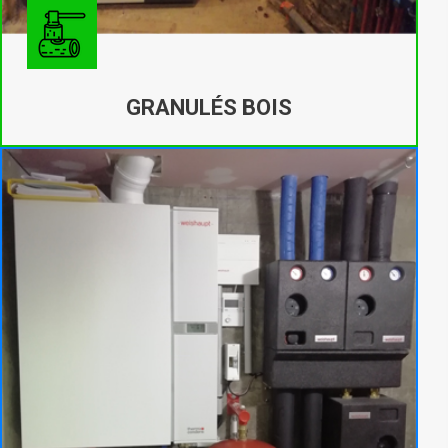
GRANULÉS BOIS