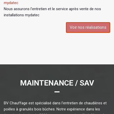
mydatec
Nous assurons l'entretien et le service après vente de nos
installations mydatec
Voir nos réalisations
MAINTENANCE / SAV
BV Chauffage est spécialisé dans l'entretien de chaudières et
poêles à granulés bois bûches. Notre expérience dans les