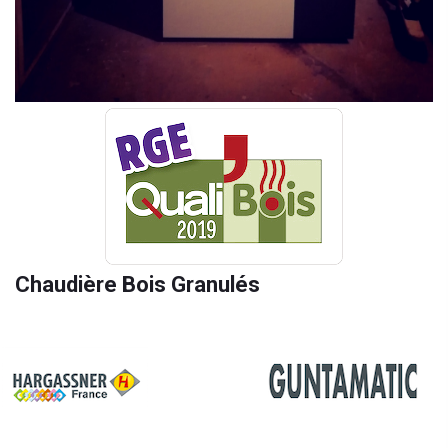
Chaudière Bois Granulés