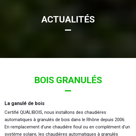
ACTUALITÉS
BOIS GRANULÉS
La ganulé de bois
Certifié QUALIBOIS, nous installons des chaudières
automatiques à granulés de bois dans le Rhône depuis 2006.
En remplacement d’une chaudière fioul ou en complément d’un
système solaire, les chaudières automatiques à granulés