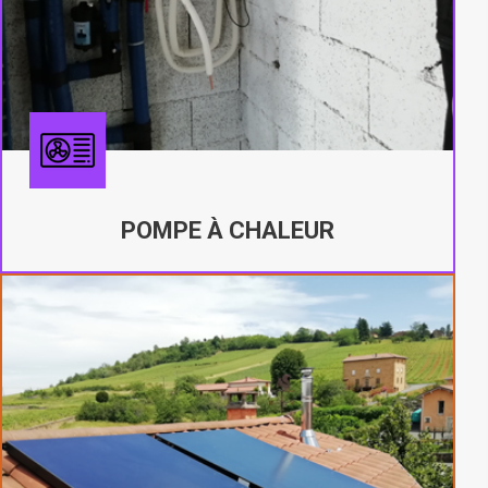
POMPE À CHALEUR