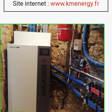
Site internet :
www.kmenergy.fr