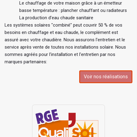
Le chauffage de votre maison grâce à un émetteur
basse température : plancher chauffant ou radiateurs
La production d’eau chaude sanitaire
Les systèmes solaires "combiné" peut couvrir 50 % de vos
besoins en chauffage et eau chaude, le complément est
assuré avec votre chaudière. Nous assurons l'entretien et le
service après vente de toutes nos installations solaire. Nous
sommes agréés pour l'installation et l'entretien par nos
marques partenaires:
Voir nos réalisations