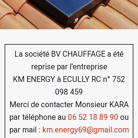
La société BV CHAUFFAGE a été
reprise par l'entreprise
KM ENERGY à ECULLY RC n° 752
098 459
Merci de contacter Monsieur KARA
par téléphone au
06 52 18 89 90
ou
par mail :
km.energy69@gmail.com