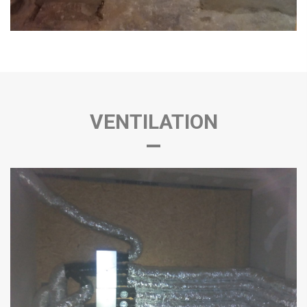
VENTILATION