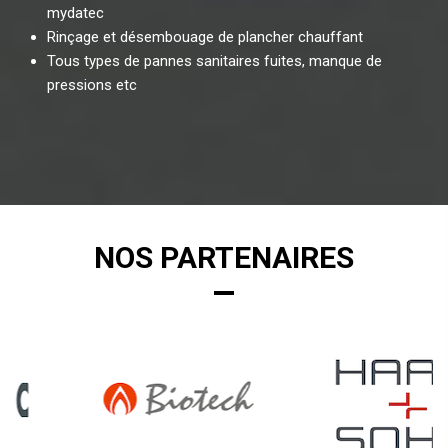
mydatec
Rinçage et désembouage de plancher chauffant
Tous types de pannes sanitaires fuites, manque de
pressions etc
NOS PARTENAIRES