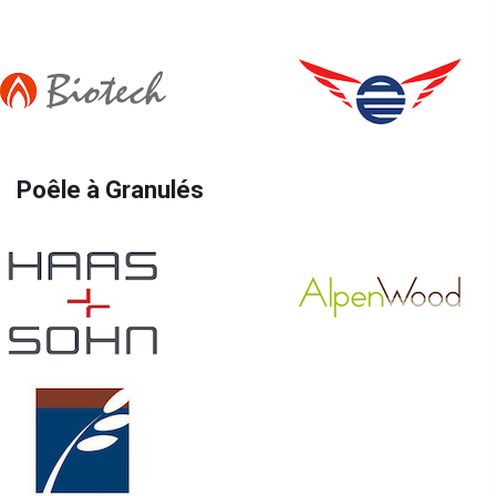
Poêle à Granulés