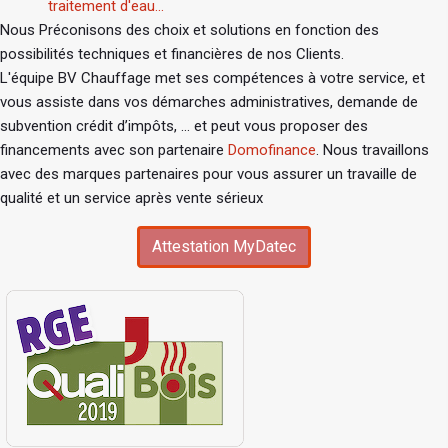
traitement d'eau...
Nous Préconisons des choix et solutions en fonction des
possibilités techniques et financières de nos Clients.
L'équipe BV Chauffage met ses compétences à votre service, et
vous assiste dans vos démarches administratives, demande de
subvention crédit d’impôts, ... et peut vous proposer des
financements avec son partenaire
Domofinance
. Nous travaillons
avec des marques partenaires pour vous assurer un travaille de
qualité et un service après vente sérieux
Attestation MyDatec