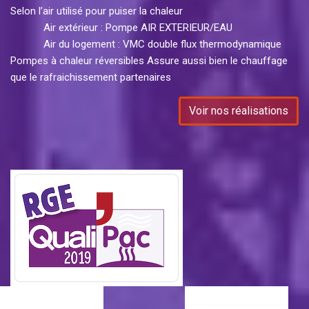
Selon l’air utilisé pour puiser la chaleur
Air extérieur : Pompe AIR EXTERIEUR/EAU
Air du logement : VMC double flux thermodynamique
Pompes à chaleur réversibles Assure aussi bien le chauffage
que le rafraichissement partenaires
Voir nos réalisations