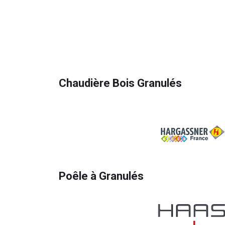
Chaudière Bois Granulés
Poêle à Granulés