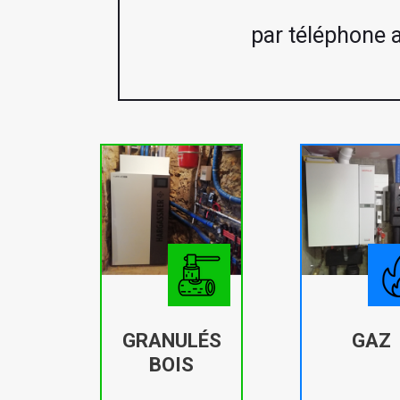
par téléphone 
GRANULÉS
GAZ
BOIS