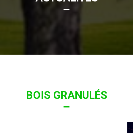
BOIS GRANULÉS