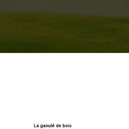
La ganulé de bois