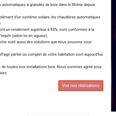
es automatiques à granulés de bois dans le Rhône depuis
plément d’un système solaire, les chaudières automatiques
.
ont un rendement supérieur à 85%, sont conformes à la
’impôt (selon loi en vigueur).
bûche sont aussi des solutions que nous pouvons vous
ffage partiel ou complet de votre habitation sont aujourd'hui
te de toutes nos installations bois. Nous sommes agréé pour
ires:
Voir nos réalisations