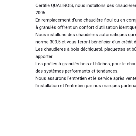
Certifié QUALIBOIS, nous installons des chaudièr
2006.
En remplacement d’une chaudière fioul ou en com
à granulés offrent un confort d’utilisation identique
Nous installons des chaudières automatiques qui 
norme 303.5 et vous feront bénéficier d’un crédit d
Les chaudières à bois déchiqueté, plaquettes et 
apporter.
Les poêles à granulés bois et bûches, pour le chau
des systèmes performants et tendances.
Nous assurons l'entretien et le service après ven
l'installation et l'entretien par nos marques partena