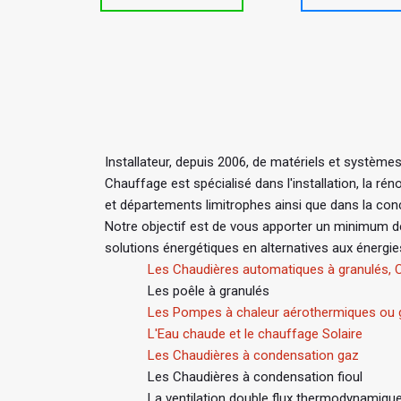
Installateur, depuis 2006, de matériels et système
Chauffage est spécialisé dans l'installation, la 
et départements limitrophes ainsi que dans la con
Notre objectif est de vous apporter un minimum d
solutions énergétiques en alternatives aux énergi
Les Chaudières automatiques à granulés, C
Les poêle à granulés
Les Pompes à chaleur aérothermiques ou
L'Eau chaude et le chauffage Solaire
Les Chaudières à condensation gaz
Les Chaudières à condensation fioul
La ventilation double flux thermodynamiqu