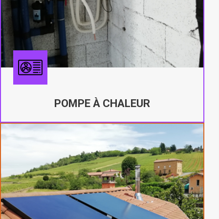
POMPE À CHALEUR