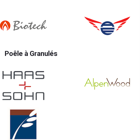
Poêle à Granulés