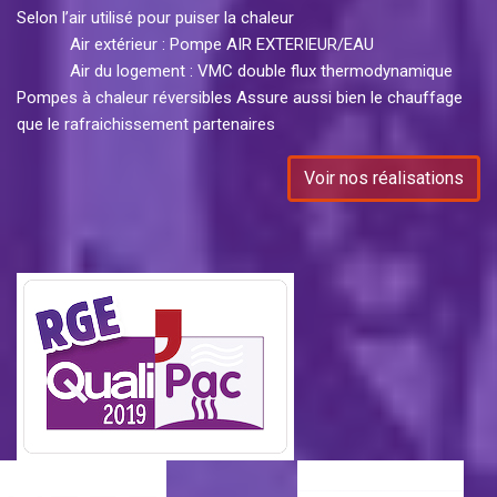
Selon l’air utilisé pour puiser la chaleur
Air extérieur : Pompe AIR EXTERIEUR/EAU
Air du logement : VMC double flux thermodynamique
Pompes à chaleur réversibles Assure aussi bien le chauffage
que le rafraichissement partenaires
Voir nos réalisations