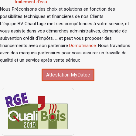
traitement d'eau...
Nous Préconisons des choix et solutions en fonction des
possibilités techniques et financières de nos Clients.
L'équipe BV Chauffage met ses compétences à votre service, et
vous assiste dans vos démarches administratives, demande de
subvention crédit d’impôts, ... et peut vous proposer des
financements avec son partenaire
Domofinance
. Nous travaillons
avec des marques partenaires pour vous assurer un travaille de
qualité et un service après vente sérieux
Attestation MyDatec