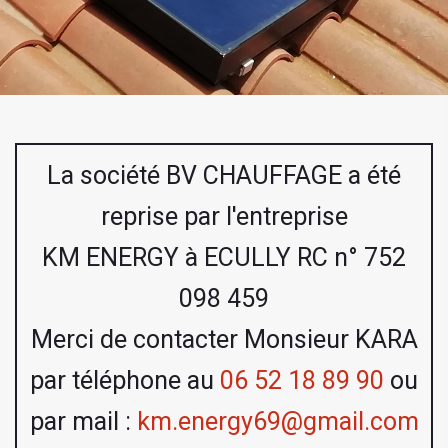
La société BV CHAUFFAGE a été
reprise par l'entreprise
KM ENERGY à ECULLY RC n° 752
098 459
Merci de contacter Monsieur KARA
par téléphone au
06 52 18 89 90
ou
par mail :
km.energy69@gmail.com