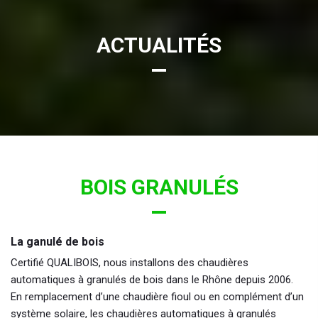
ACTUALITÉS
BOIS GRANULÉS
La ganulé de bois
Certifié QUALIBOIS, nous installons des chaudières
automatiques à granulés de bois dans le Rhône depuis 2006.
En remplacement d’une chaudière fioul ou en complément d’un
système solaire, les chaudières automatiques à granulés