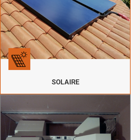
SOLAIRE