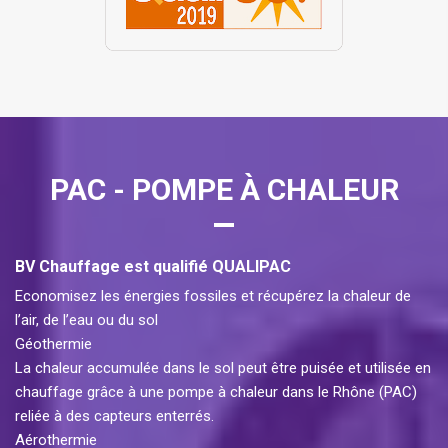
PAC - POMPE À CHALEUR
BV Chauffage est qualifié QUALIPAC
Economisez les énergies fossiles et récupérez la chaleur de
l’air, de l’eau ou du sol
Géothermie
La chaleur accumulée dans le sol peut être puisée et utilisée en
chauffage grâce à une pompe à chaleur dans le Rhône (PAC)
reliée à des capteurs enterrés.
Aérothermie