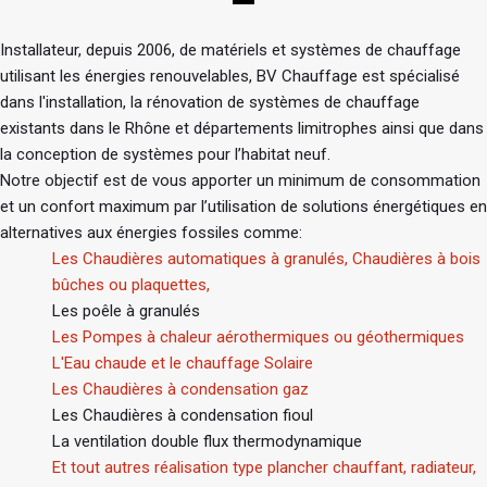
Installateur, depuis 2006, de matériels et systèmes de chauffage
utilisant les énergies renouvelables, BV Chauffage est spécialisé
dans l'installation, la rénovation de systèmes de chauffage
existants dans le Rhône et départements limitrophes ainsi que dans
la conception de systèmes pour l’habitat neuf.
Notre objectif est de vous apporter un minimum de consommation
et un confort maximum par l’utilisation de solutions énergétiques en
alternatives aux énergies fossiles comme:
Les Chaudières automatiques à granulés, Chaudières à bois
bûches ou plaquettes,
Les poêle à granulés
Les Pompes à chaleur aérothermiques ou géothermiques
L'Eau chaude et le chauffage Solaire
Les Chaudières à condensation gaz
Les Chaudières à condensation fioul
La ventilation double flux thermodynamique
Et tout autres réalisation type plancher chauffant, radiateur,