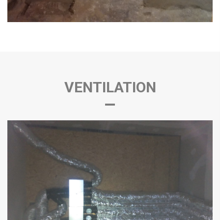
VENTILATION