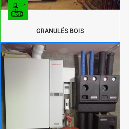
GRANULÉS BOIS