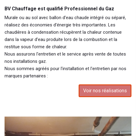
BV Chauffage est qualifié Professionnel du Gaz
Murale ou au sol avec ballon d’eau chaude intégré ou séparé,
réalisez des économies d’énergie très importantes. Les
chaudières à condensation récupèrent la chaleur contenue
dans la vapeur d’eau produite lors de la combustion et la
restitue sous forme de chaleur.
Nous assurons l'entretien et le service après vente de toutes
nos installations gaz.
Nous sommes agréés pour l'installation et l'entretien par nos
marques partenaires :
Voir nos réalisations