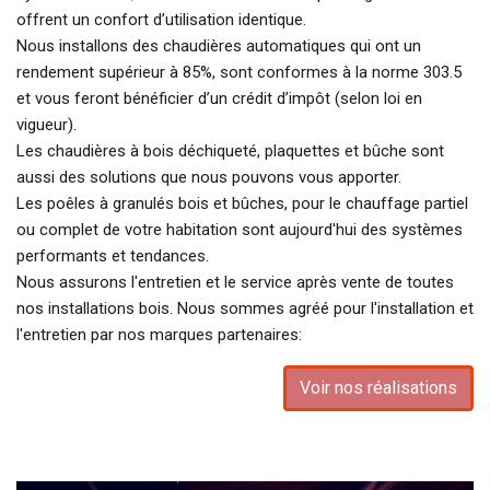
offrent un confort d’utilisation identique.
Nous installons des chaudières automatiques qui ont un
rendement supérieur à 85%, sont conformes à la norme 303.5
et vous feront bénéficier d’un crédit d’impôt (selon loi en
vigueur).
Les chaudières à bois déchiqueté, plaquettes et bûche sont
aussi des solutions que nous pouvons vous apporter.
Les poêles à granulés bois et bûches, pour le chauffage partiel
ou complet de votre habitation sont aujourd'hui des systèmes
performants et tendances.
Nous assurons l'entretien et le service après vente de toutes
nos installations bois. Nous sommes agréé pour l'installation et
l'entretien par nos marques partenaires:
Voir nos réalisations