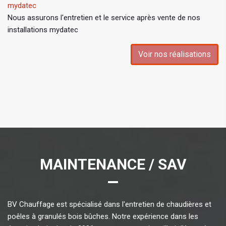
mydatec
Nous assurons l'entretien et le service après vente de nos
installations mydatec
Voir nos réalisations
MAINTENANCE / SAV
BV Chauffage est spécialisé dans l'entretien de chaudières et
poêles à granulés bois bûches. Notre expérience dans les