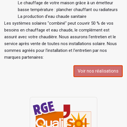
Le chauffage de votre maison grâce à un émetteur
basse température : plancher chauffant ou radiateurs
La production d’eau chaude sanitaire
Les systèmes solaires "combiné" peut couvrir 50 % de vos
besoins en chauffage et eau chaude, le complément est
assuré avec votre chaudière. Nous assurons l'entretien et le
service après vente de toutes nos installations solaire. Nous
sommes agréés pour l'installation et l'entretien par nos
marques partenaires:
Voir nos réalisations