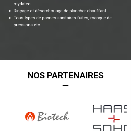
mydatec
Rinçage et désembouage de plancher chauffant
Tous types de pannes sanitaires fuites, manque de
pressions etc
NOS PARTENAIRES