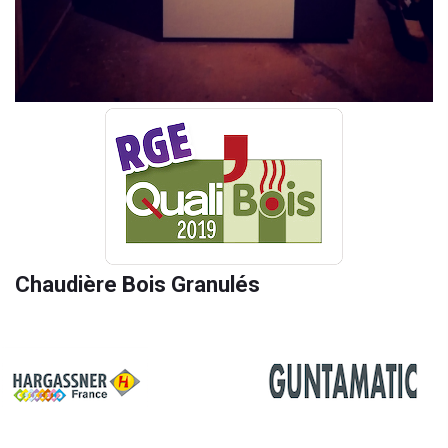
Chaudière Bois Granulés