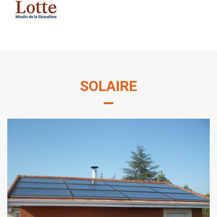
SOLAIRE