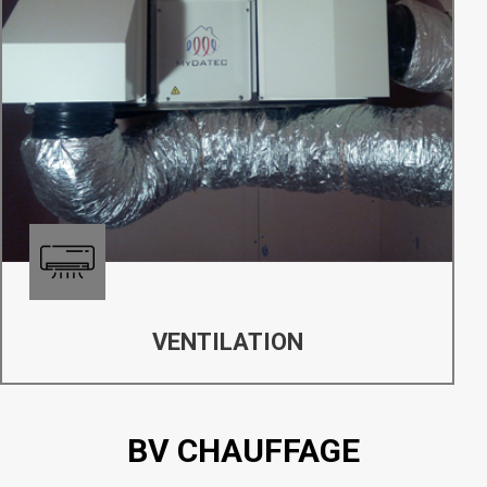
VENTILATION
BV CHAUFFAGE