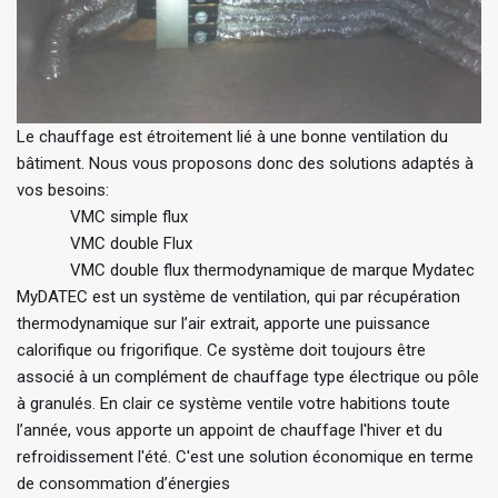
Le chauffage est étroitement lié à une bonne ventilation du
bâtiment. Nous vous proposons donc des solutions adaptés à
vos besoins:
VMC simple flux
VMC double Flux
VMC double flux thermodynamique de marque Mydatec
MyDATEC est un système de ventilation, qui par récupération
thermodynamique sur l’air extrait, apporte une puissance
calorifique ou frigorifique. Ce système doit toujours être
associé à un complément de chauffage type électrique ou pôle
à granulés. En clair ce système ventile votre habitions toute
l’année, vous apporte un appoint de chauffage l'hiver et du
refroidissement l'été. C'est une solution économique en terme
de consommation d’énergies