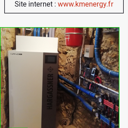
Site internet :
www.kmenergy.fr