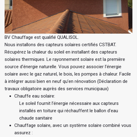
BV Chauffage est qualifié QUALISOL.
Nous installons des capteurs solaires certifiés CSTBAT.
Récupérez la chaleur du soleil en installant des capteurs
solaires thermiques. Le rayonnement solaire est la première
source d’énergie naturelle. Vous pouvez associer l’énergie
solaire avec le gaz naturel, le bois, les pompes à chaleur. Facile
à intégrer aussi bien en neuf qu’en rénovation (Déclaration de
travaux obligatoire auprès des services municipaux)
Chauffe eau solaire:
Le soleil fournit l’énergie nécessaire aux capteurs
installés en toiture qui réchauffent le ballon d’eau
chaude sanitaire
Chauffage solaire, avec un système solaire combiné vous
assurez :