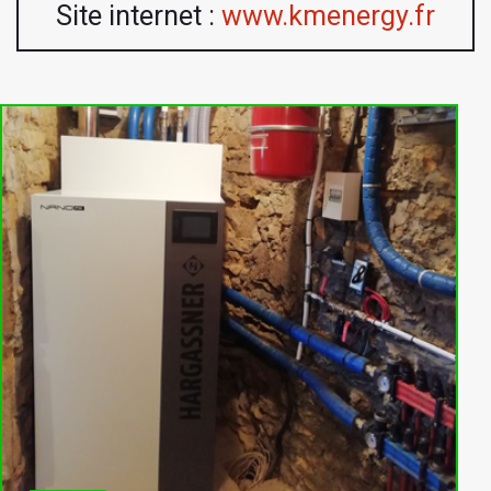
Site internet :
www.kmenergy.fr