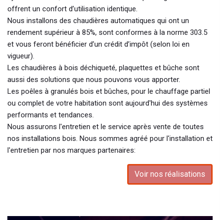
offrent un confort d’utilisation identique.
Nous installons des chaudières automatiques qui ont un
rendement supérieur à 85%, sont conformes à la norme 303.5
et vous feront bénéficier d’un crédit d’impôt (selon loi en
vigueur).
Les chaudières à bois déchiqueté, plaquettes et bûche sont
aussi des solutions que nous pouvons vous apporter.
Les poêles à granulés bois et bûches, pour le chauffage partiel
ou complet de votre habitation sont aujourd'hui des systèmes
performants et tendances.
Nous assurons l'entretien et le service après vente de toutes
nos installations bois. Nous sommes agréé pour l'installation et
l'entretien par nos marques partenaires:
Voir nos réalisations