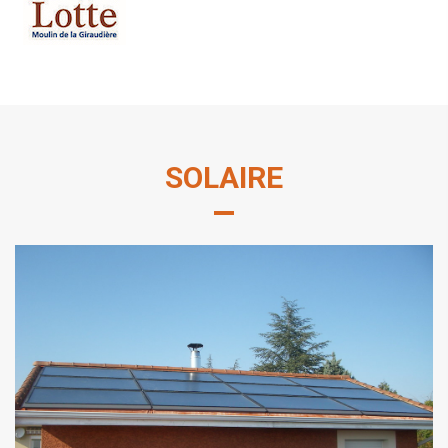
SOLAIRE