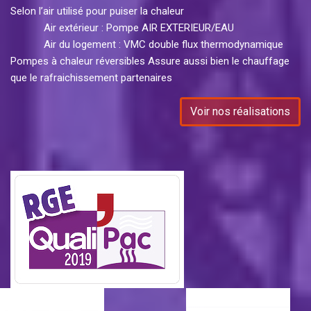
Selon l’air utilisé pour puiser la chaleur
Air extérieur : Pompe AIR EXTERIEUR/EAU
Air du logement : VMC double flux thermodynamique
Pompes à chaleur réversibles Assure aussi bien le chauffage
que le rafraichissement partenaires
Voir nos réalisations