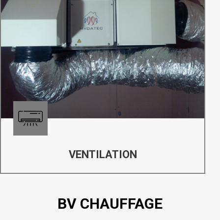
VENTILATION
BV CHAUFFAGE