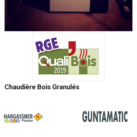
Chaudière Bois Granulés