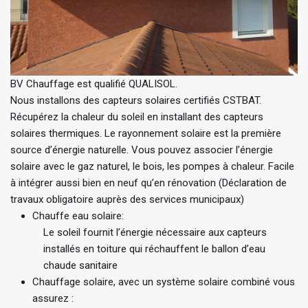
BV Chauffage est qualifié QUALISOL.
Nous installons des capteurs solaires certifiés CSTBAT.
Récupérez la chaleur du soleil en installant des capteurs
solaires thermiques. Le rayonnement solaire est la première
source d’énergie naturelle. Vous pouvez associer l’énergie
solaire avec le gaz naturel, le bois, les pompes à chaleur. Facile
à intégrer aussi bien en neuf qu’en rénovation (Déclaration de
travaux obligatoire auprès des services municipaux)
Chauffe eau solaire:
Le soleil fournit l’énergie nécessaire aux capteurs
installés en toiture qui réchauffent le ballon d’eau
chaude sanitaire
Chauffage solaire, avec un système solaire combiné vous
assurez :