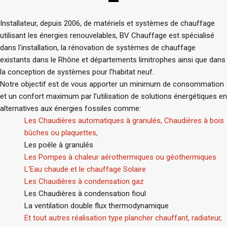
Installateur, depuis 2006, de matériels et systèmes de chauffage
utilisant les énergies renouvelables, BV Chauffage est spécialisé
dans l'installation, la rénovation de systèmes de chauffage
existants dans le Rhône et départements limitrophes ainsi que dans
la conception de systèmes pour l’habitat neuf.
Notre objectif est de vous apporter un minimum de consommation
et un confort maximum par l’utilisation de solutions énergétiques en
alternatives aux énergies fossiles comme:
Les Chaudières automatiques à granulés, Chaudières à bois
bûches ou plaquettes,
Les poêle à granulés
Les Pompes à chaleur aérothermiques ou géothermiques
L'Eau chaude et le chauffage Solaire
Les Chaudières à condensation gaz
Les Chaudières à condensation fioul
La ventilation double flux thermodynamique
Et tout autres réalisation type plancher chauffant, radiateur,