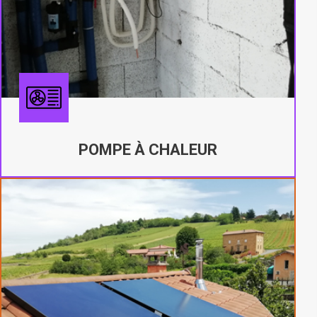
POMPE À CHALEUR