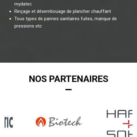
mydatec
Rinçage et désembouage de plancher chauffant
Tous types de pannes sanitaires fuites, manque de
pressions etc
NOS PARTENAIRES