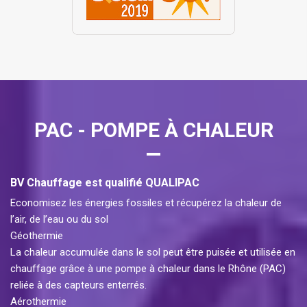
PAC - POMPE À CHALEUR
BV Chauffage est qualifié QUALIPAC
Economisez les énergies fossiles et récupérez la chaleur de
l’air, de l’eau ou du sol
Géothermie
La chaleur accumulée dans le sol peut être puisée et utilisée en
chauffage grâce à une pompe à chaleur dans le Rhône (PAC)
reliée à des capteurs enterrés.
Aérothermie