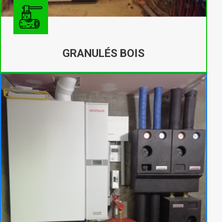
GRANULÉS BOIS