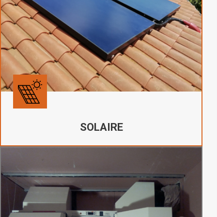
SOLAIRE