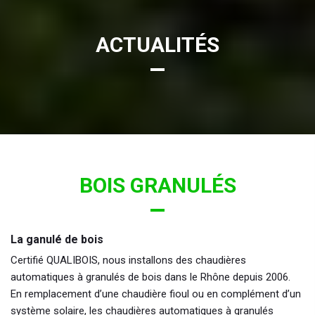
ACTUALITÉS
BOIS GRANULÉS
La ganulé de bois
Certifié QUALIBOIS, nous installons des chaudières
automatiques à granulés de bois dans le Rhône depuis 2006.
En remplacement d’une chaudière fioul ou en complément d’un
système solaire, les chaudières automatiques à granulés