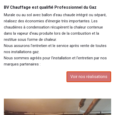
BV Chauffage est qualifié Professionnel du Gaz
Murale ou au sol avec ballon d’eau chaude intégré ou séparé,
réalisez des économies d’énergie très importantes. Les
chaudières à condensation récupèrent la chaleur contenue
dans la vapeur d’eau produite lors de la combustion et la
restitue sous forme de chaleur.
Nous assurons l'entretien et le service après vente de toutes
nos installations gaz.
Nous sommes agréés pour l'installation et l'entretien par nos
marques partenaires :
Voir nos réalisations