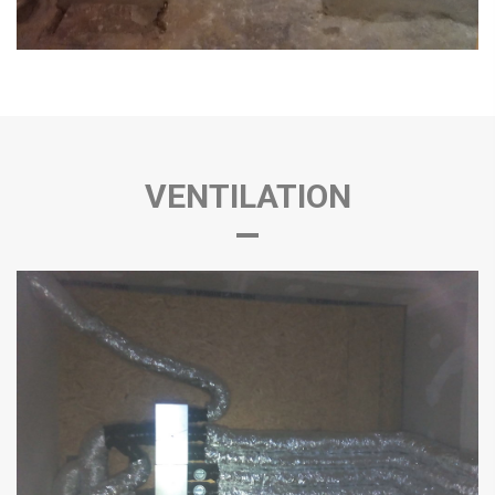
VENTILATION