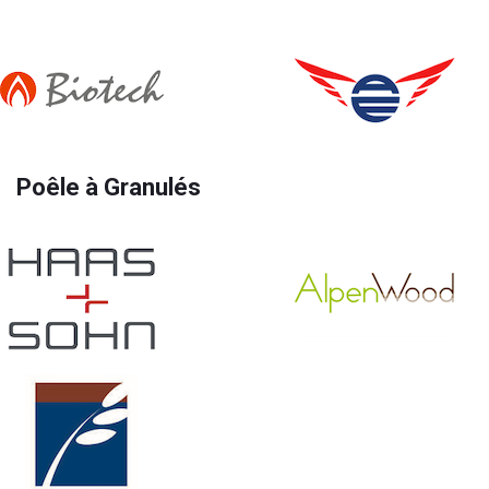
Poêle à Granulés