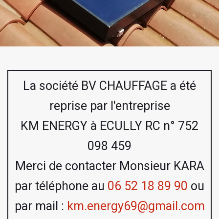
La société BV CHAUFFAGE a été
reprise par l'entreprise
KM ENERGY à ECULLY RC n° 752
098 459
Merci de contacter Monsieur KARA
par téléphone au
06 52 18 89 90
ou
par mail :
km.energy69@gmail.com