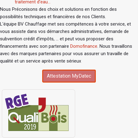
traitement d'eau...
Nous Préconisons des choix et solutions en fonction des
possibilités techniques et financières de nos Clients.
L'équipe BV Chauffage met ses compétences à votre service, et
vous assiste dans vos démarches administratives, demande de
subvention crédit d’impôts, ... et peut vous proposer des
financements avec son partenaire
Domofinance
. Nous travaillons
avec des marques partenaires pour vous assurer un travaille de
qualité et un service après vente sérieux
Attestation MyDatec