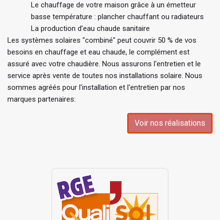
Le chauffage de votre maison grâce à un émetteur
basse température : plancher chauffant ou radiateurs
La production d’eau chaude sanitaire
Les systèmes solaires "combiné" peut couvrir 50 % de vos
besoins en chauffage et eau chaude, le complément est
assuré avec votre chaudière. Nous assurons l'entretien et le
service après vente de toutes nos installations solaire. Nous
sommes agréés pour l'installation et l'entretien par nos
marques partenaires:
Voir nos réalisations