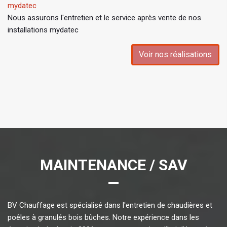
mydatec
Nous assurons l'entretien et le service après vente de nos
installations mydatec
Voir nos réalisations
MAINTENANCE / SAV
BV Chauffage est spécialisé dans l'entretien de chaudières et
poêles à granulés bois bûches. Notre expérience dans les