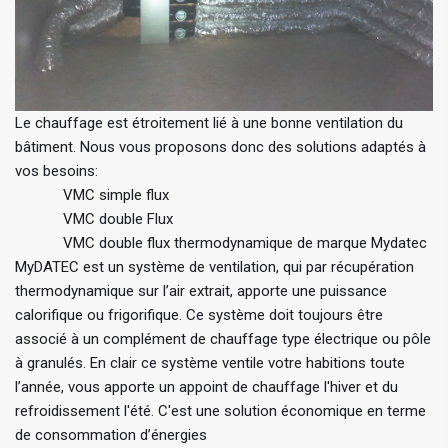
Le chauffage est étroitement lié à une bonne ventilation du
bâtiment. Nous vous proposons donc des solutions adaptés à
vos besoins:
VMC simple flux
VMC double Flux
VMC double flux thermodynamique de marque Mydatec
MyDATEC est un système de ventilation, qui par récupération
thermodynamique sur l’air extrait, apporte une puissance
calorifique ou frigorifique. Ce système doit toujours être
associé à un complément de chauffage type électrique ou pôle
à granulés. En clair ce système ventile votre habitions toute
l’année, vous apporte un appoint de chauffage l'hiver et du
refroidissement l'été. C'est une solution économique en terme
de consommation d’énergies