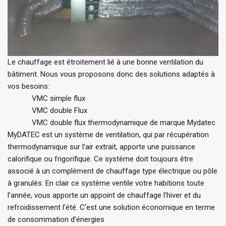
Le chauffage est étroitement lié à une bonne ventilation du
bâtiment. Nous vous proposons donc des solutions adaptés à
vos besoins:
VMC simple flux
VMC double Flux
VMC double flux thermodynamique de marque Mydatec
MyDATEC est un système de ventilation, qui par récupération
thermodynamique sur l’air extrait, apporte une puissance
calorifique ou frigorifique. Ce système doit toujours être
associé à un complément de chauffage type électrique ou pôle
à granulés. En clair ce système ventile votre habitions toute
l’année, vous apporte un appoint de chauffage l'hiver et du
refroidissement l'été. C'est une solution économique en terme
de consommation d’énergies