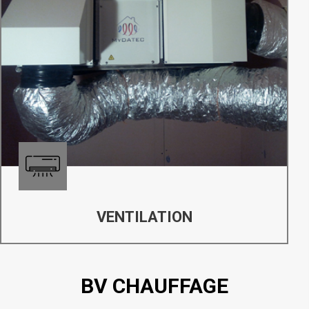
VENTILATION
BV CHAUFFAGE