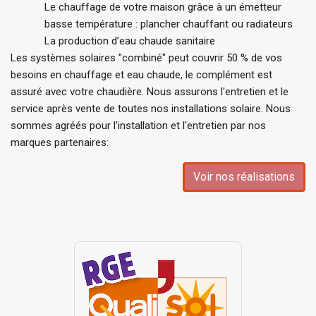
Le chauffage de votre maison grâce à un émetteur
basse température : plancher chauffant ou radiateurs
La production d’eau chaude sanitaire
Les systèmes solaires "combiné" peut couvrir 50 % de vos
besoins en chauffage et eau chaude, le complément est
assuré avec votre chaudière. Nous assurons l'entretien et le
service après vente de toutes nos installations solaire. Nous
sommes agréés pour l'installation et l'entretien par nos
marques partenaires:
Voir nos réalisations