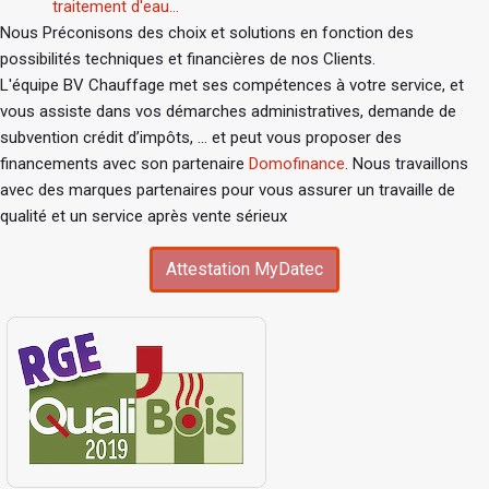
traitement d'eau...
Nous Préconisons des choix et solutions en fonction des
possibilités techniques et financières de nos Clients.
L'équipe BV Chauffage met ses compétences à votre service, et
vous assiste dans vos démarches administratives, demande de
subvention crédit d’impôts, ... et peut vous proposer des
financements avec son partenaire
Domofinance
. Nous travaillons
avec des marques partenaires pour vous assurer un travaille de
qualité et un service après vente sérieux
Attestation MyDatec