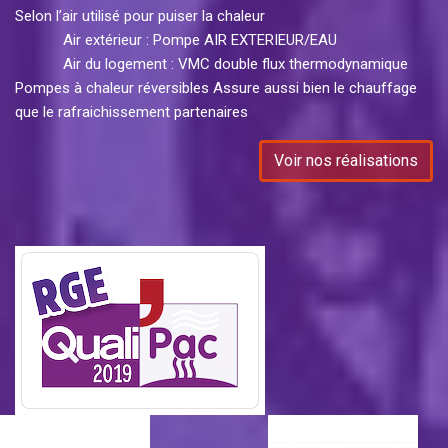
Selon l’air utilisé pour puiser la chaleur
Air extérieur : Pompe AIR EXTERIEUR/EAU
Air du logement : VMC double flux thermodynamique
Pompes à chaleur réversibles Assure aussi bien le chauffage
que le rafraichissement partenaires
Voir nos réalisations