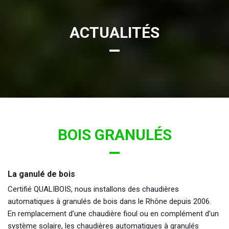
ACTUALITÉS
BOIS GRANULÉS
La ganulé de bois
Certifié QUALIBOIS, nous installons des chaudières
automatiques à granulés de bois dans le Rhône depuis 2006.
En remplacement d’une chaudière fioul ou en complément d’un
système solaire, les chaudières automatiques à granulés