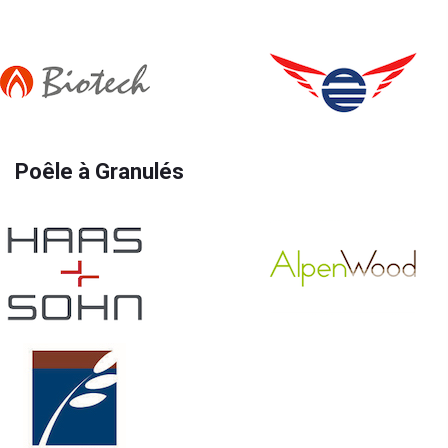
Poêle à Granulés