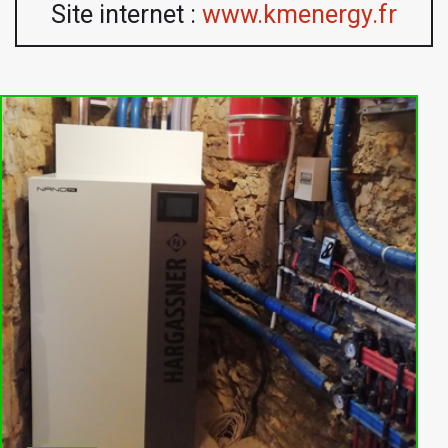
Site internet :
www.kmenergy.fr