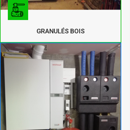
GRANULÉS BOIS