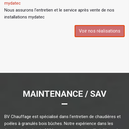
mydatec
Nous assurons l'entretien et le service après vente de nos
installations mydatec
Voir nos réalisations
MAINTENANCE / SAV
BV Chauffage est spécialisé dans l'entretien de chaudières et
poêles à granulés bois bûches. Notre expérience dans les