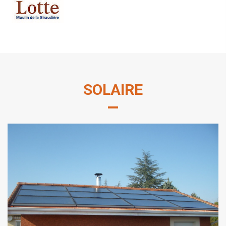
SOLAIRE