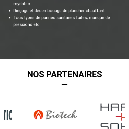
mydatec
Rinçage et désembouage de plancher chauffant
Tous types de pannes sanitaires fuites, manque de
pressions etc
NOS PARTENAIRES