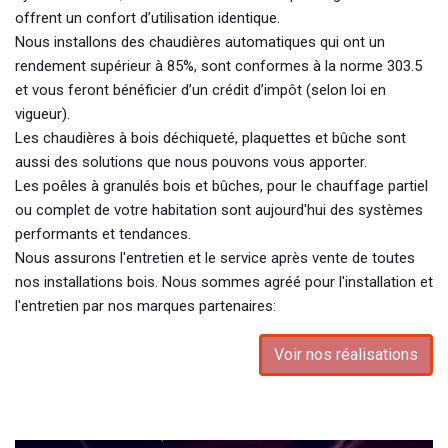
offrent un confort d’utilisation identique.
Nous installons des chaudières automatiques qui ont un
rendement supérieur à 85%, sont conformes à la norme 303.5
et vous feront bénéficier d’un crédit d’impôt (selon loi en
vigueur).
Les chaudières à bois déchiqueté, plaquettes et bûche sont
aussi des solutions que nous pouvons vous apporter.
Les poêles à granulés bois et bûches, pour le chauffage partiel
ou complet de votre habitation sont aujourd'hui des systèmes
performants et tendances.
Nous assurons l'entretien et le service après vente de toutes
nos installations bois. Nous sommes agréé pour l'installation et
l'entretien par nos marques partenaires:
Voir nos réalisations