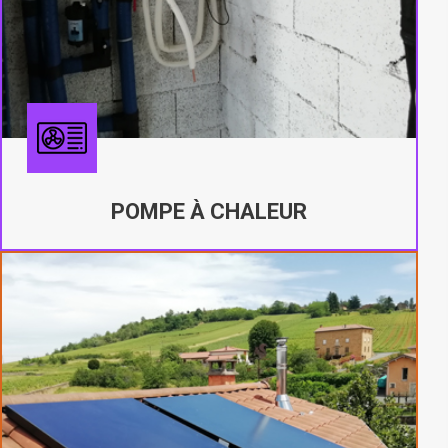
POMPE À CHALEUR