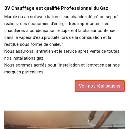
BV Chauffage est qualifié Professionnel du Gaz
Murale ou au sol avec ballon d’eau chaude intégré ou séparé,
réalisez des économies d’énergie très importantes. Les
chaudières à condensation récupèrent la chaleur contenue
dans la vapeur d’eau produite lors de la combustion et la
restitue sous forme de chaleur.
Nous assurons l'entretien et le service après vente de toutes
nos installations gaz.
Nous sommes agréés pour l'installation et l'entretien par nos
marques partenaires :
Voir nos réalisations