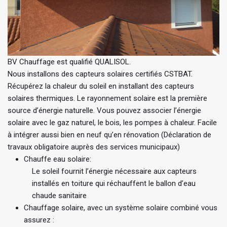
BV Chauffage est qualifié QUALISOL.
Nous installons des capteurs solaires certifiés CSTBAT.
Récupérez la chaleur du soleil en installant des capteurs
solaires thermiques. Le rayonnement solaire est la première
source d’énergie naturelle. Vous pouvez associer l’énergie
solaire avec le gaz naturel, le bois, les pompes à chaleur. Facile
à intégrer aussi bien en neuf qu’en rénovation (Déclaration de
travaux obligatoire auprès des services municipaux)
Chauffe eau solaire:
Le soleil fournit l’énergie nécessaire aux capteurs
installés en toiture qui réchauffent le ballon d’eau
chaude sanitaire
Chauffage solaire, avec un système solaire combiné vous
assurez :