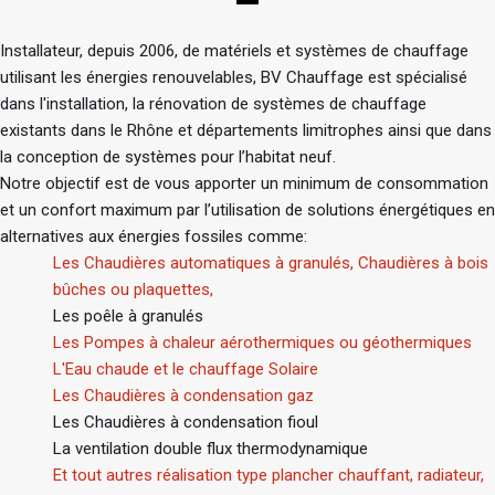
Installateur, depuis 2006, de matériels et systèmes de chauffage
utilisant les énergies renouvelables, BV Chauffage est spécialisé
dans l'installation, la rénovation de systèmes de chauffage
existants dans le Rhône et départements limitrophes ainsi que dans
la conception de systèmes pour l’habitat neuf.
Notre objectif est de vous apporter un minimum de consommation
et un confort maximum par l’utilisation de solutions énergétiques en
alternatives aux énergies fossiles comme:
Les Chaudières automatiques à granulés, Chaudières à bois
bûches ou plaquettes,
Les poêle à granulés
Les Pompes à chaleur aérothermiques ou géothermiques
L'Eau chaude et le chauffage Solaire
Les Chaudières à condensation gaz
Les Chaudières à condensation fioul
La ventilation double flux thermodynamique
Et tout autres réalisation type plancher chauffant, radiateur,