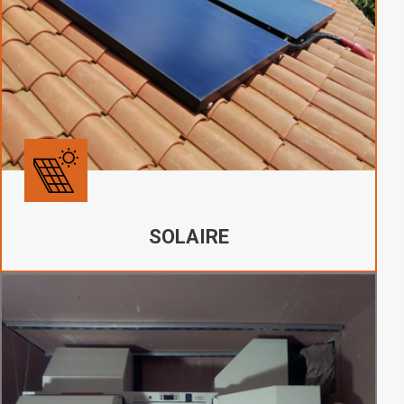
SOLAIRE