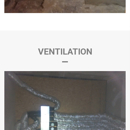
VENTILATION