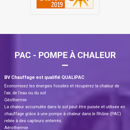
PAC - POMPE À CHALEUR
BV Chauffage est qualifié QUALIPAC
Economisez les énergies fossiles et récupérez la chaleur de
l’air, de l’eau ou du sol
Géothermie
La chaleur accumulée dans le sol peut être puisée et utilisée en
chauffage grâce à une pompe à chaleur dans le Rhône (PAC)
reliée à des capteurs enterrés.
Aérothermie