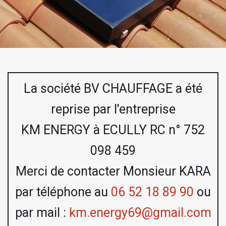
La société BV CHAUFFAGE a été
reprise par l'entreprise
KM ENERGY à ECULLY RC n° 752
098 459
Merci de contacter Monsieur KARA
par téléphone au
06 52 18 89 90
ou
par mail :
km.energy69@gmail.com