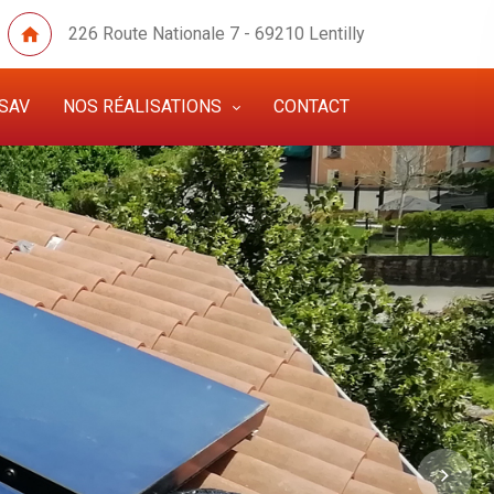
226 Route Nationale 7 - 69210 Lentilly
SAV
NOS RÉALISATIONS
CONTACT