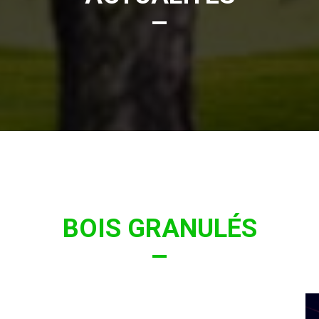
BOIS GRANULÉS