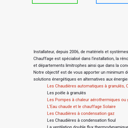
Installateur, depuis 2006, de matériels et système
Chauffage est spécialisé dans l'installation, la 
et départements limitrophes ainsi que dans la con
Notre objectif est de vous apporter un minimum d
solutions énergétiques en alternatives aux énergi
Les Chaudières automatiques à granulés, C
Les poêle à granulés
Les Pompes à chaleur aérothermiques ou
L'Eau chaude et le chauffage Solaire
Les Chaudières à condensation gaz
Les Chaudières à condensation fioul
La ventilation double flux thermodynamiqu