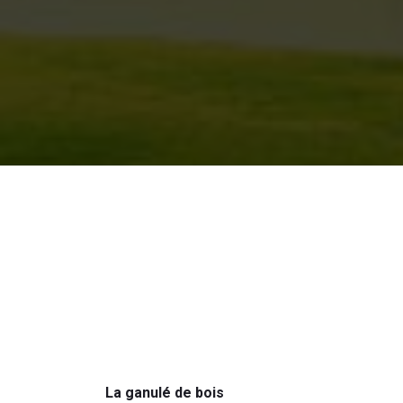
La ganulé de bois