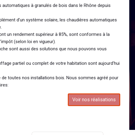
es automatiques à granulés de bois dans le Rhône depuis
plément d’un système solaire, les chaudières automatiques
.
ont un rendement supérieur à 85%, sont conformes à la
’impôt (selon loi en vigueur).
bûche sont aussi des solutions que nous pouvons vous
ffage partiel ou complet de votre habitation sont aujourd'hui
te de toutes nos installations bois. Nous sommes agréé pour
ires:
Voir nos réalisations