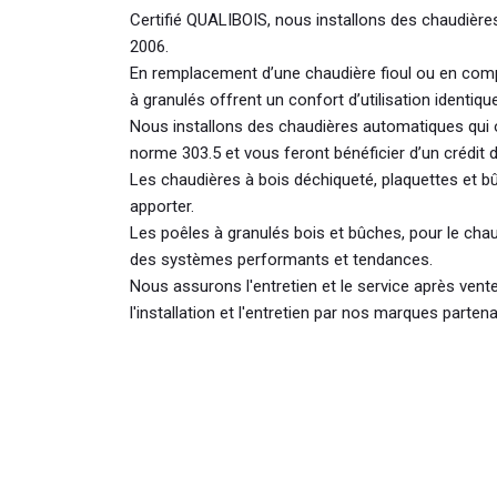
Certifié QUALIBOIS, nous installons des chaudièr
2006.
En remplacement d’une chaudière fioul ou en com
à granulés offrent un confort d’utilisation identique
Nous installons des chaudières automatiques qui 
norme 303.5 et vous feront bénéficier d’un crédit d
Les chaudières à bois déchiqueté, plaquettes et 
apporter.
Les poêles à granulés bois et bûches, pour le chau
des systèmes performants et tendances.
Nous assurons l'entretien et le service après ven
l'installation et l'entretien par nos marques partena