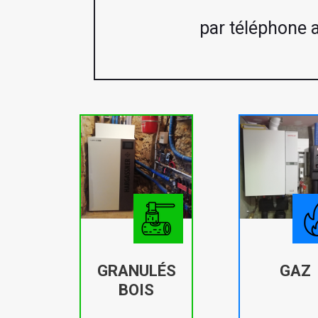
par téléphone 
GRANULÉS
GAZ
BOIS