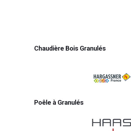
Chaudière Bois Granulés
Poêle à Granulés