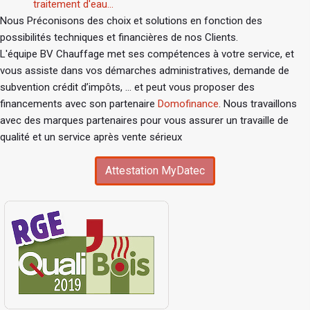
traitement d'eau...
Nous Préconisons des choix et solutions en fonction des
possibilités techniques et financières de nos Clients.
L'équipe BV Chauffage met ses compétences à votre service, et
vous assiste dans vos démarches administratives, demande de
subvention crédit d’impôts, ... et peut vous proposer des
financements avec son partenaire
Domofinance
. Nous travaillons
avec des marques partenaires pour vous assurer un travaille de
qualité et un service après vente sérieux
Attestation MyDatec