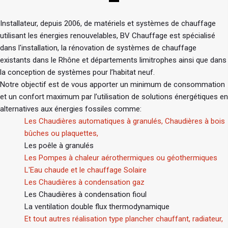
Installateur, depuis 2006, de matériels et systèmes de chauffage
utilisant les énergies renouvelables, BV Chauffage est spécialisé
dans l'installation, la rénovation de systèmes de chauffage
existants dans le Rhône et départements limitrophes ainsi que dans
la conception de systèmes pour l’habitat neuf.
Notre objectif est de vous apporter un minimum de consommation
et un confort maximum par l’utilisation de solutions énergétiques en
alternatives aux énergies fossiles comme:
Les Chaudières automatiques à granulés, Chaudières à bois
bûches ou plaquettes,
Les poêle à granulés
Les Pompes à chaleur aérothermiques ou géothermiques
L'Eau chaude et le chauffage Solaire
Les Chaudières à condensation gaz
Les Chaudières à condensation fioul
La ventilation double flux thermodynamique
Et tout autres réalisation type plancher chauffant, radiateur,