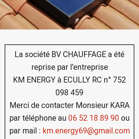
La société BV CHAUFFAGE a été
reprise par l'entreprise
KM ENERGY à ECULLY RC n° 752
098 459
Merci de contacter Monsieur KARA
par téléphone au
06 52 18 89 90
ou
par mail :
km.energy69@gmail.com