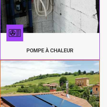
POMPE À CHALEUR