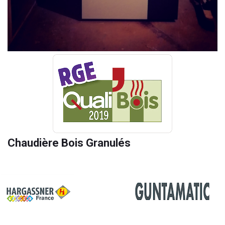
Chaudière Bois Granulés