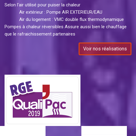
Selon l’air utilisé pour puiser la chaleur
Air extérieur : Pompe AIR EXTERIEUR/EAU
Air du logement : VMC double flux thermodynamique
Pompes à chaleur réversibles Assure aussi bien le chauffage
que le rafraichissement partenaires
Voir nos réalisations