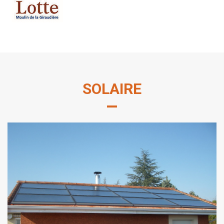
SOLAIRE