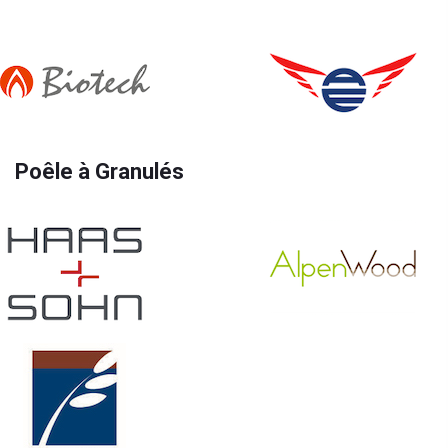
Poêle à Granulés