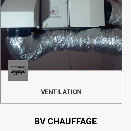
VENTILATION
BV CHAUFFAGE