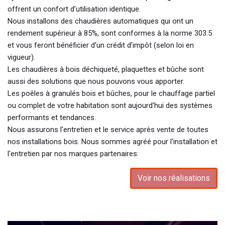
offrent un confort d’utilisation identique.
Nous installons des chaudières automatiques qui ont un
rendement supérieur à 85%, sont conformes à la norme 303.5
et vous feront bénéficier d’un crédit d’impôt (selon loi en
vigueur).
Les chaudières à bois déchiqueté, plaquettes et bûche sont
aussi des solutions que nous pouvons vous apporter.
Les poêles à granulés bois et bûches, pour le chauffage partiel
ou complet de votre habitation sont aujourd'hui des systèmes
performants et tendances.
Nous assurons l'entretien et le service après vente de toutes
nos installations bois. Nous sommes agréé pour l'installation et
l'entretien par nos marques partenaires:
Voir nos réalisations