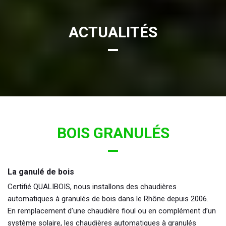
ACTUALITÉS
BOIS GRANULÉS
La ganulé de bois
Certifié QUALIBOIS, nous installons des chaudières
automatiques à granulés de bois dans le Rhône depuis 2006.
En remplacement d’une chaudière fioul ou en complément d’un
système solaire, les chaudières automatiques à granulés