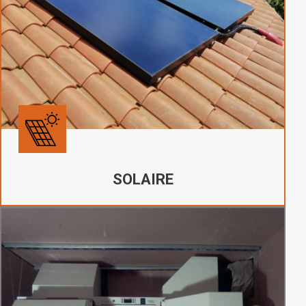
SOLAIRE