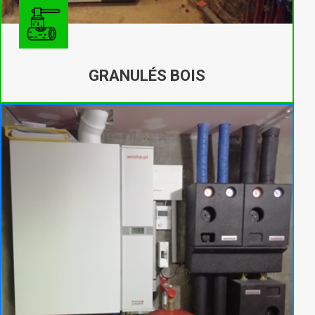
GRANULÉS BOIS