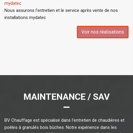
mydatec
Nous assurons l'entretien et le service après vente de nos
installations mydatec
Voir nos réalisations
MAINTENANCE / SAV
BV Chauffage est spécialisé dans l'entretien de chaudières et
poêles à granulés bois bûches. Notre expérience dans les