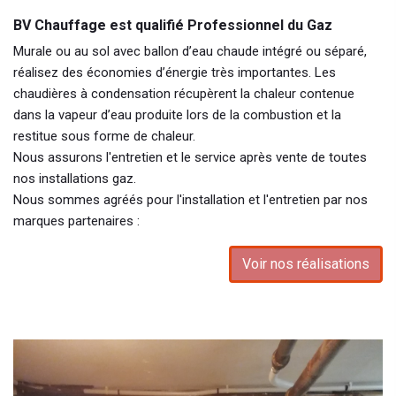
BV Chauffage est qualifié Professionnel du Gaz
Murale ou au sol avec ballon d’eau chaude intégré ou séparé,
réalisez des économies d’énergie très importantes. Les
chaudières à condensation récupèrent la chaleur contenue
dans la vapeur d’eau produite lors de la combustion et la
restitue sous forme de chaleur.
Nous assurons l'entretien et le service après vente de toutes
nos installations gaz.
Nous sommes agréés pour l'installation et l'entretien par nos
marques partenaires :
Voir nos réalisations