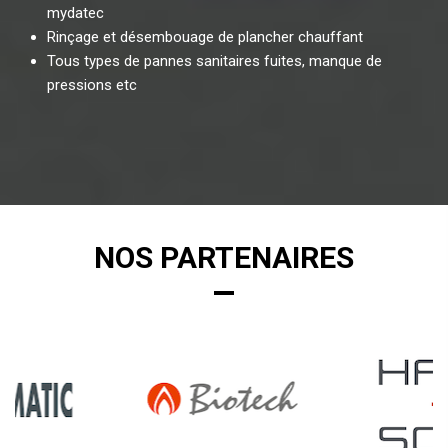
mydatec
Rinçage et désembouage de plancher chauffant
Tous types de pannes sanitaires fuites, manque de
pressions etc
NOS PARTENAIRES