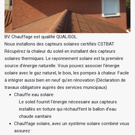
BV Chauffage est qualifié QUALISOL.
Nous installons des capteurs solaires certifiés CSTBAT.
Récupérez la chaleur du soleil en installant des capteurs
solaires thermiques. Le rayonnement solaire est la première
source d’énergie naturelle. Vous pouvez associer l’énergie
solaire avec le gaz naturel, le bois, les pompes à chaleur. Facile
à intégrer aussi bien en neuf qu’en rénovation (Déclaration de
travaux obligatoire auprès des services municipaux)
Chauffe eau solaire:
Le soleil fournit l’énergie nécessaire aux capteurs
installés en toiture qui réchauffent le ballon d’eau
chaude sanitaire
Chauffage solaire, avec un système solaire combiné vous
assurez :