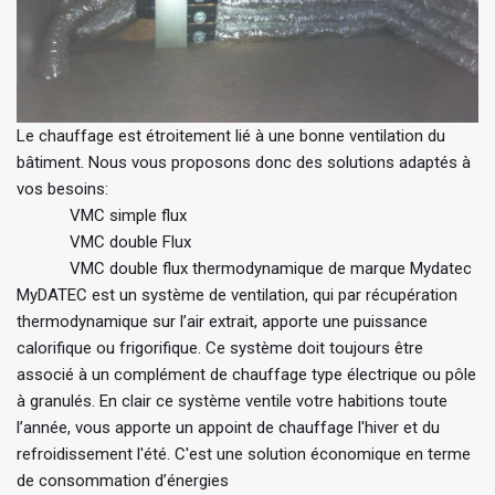
Le chauffage est étroitement lié à une bonne ventilation du
bâtiment. Nous vous proposons donc des solutions adaptés à
vos besoins:
VMC simple flux
VMC double Flux
VMC double flux thermodynamique de marque Mydatec
MyDATEC est un système de ventilation, qui par récupération
thermodynamique sur l’air extrait, apporte une puissance
calorifique ou frigorifique. Ce système doit toujours être
associé à un complément de chauffage type électrique ou pôle
à granulés. En clair ce système ventile votre habitions toute
l’année, vous apporte un appoint de chauffage l'hiver et du
refroidissement l'été. C'est une solution économique en terme
de consommation d’énergies