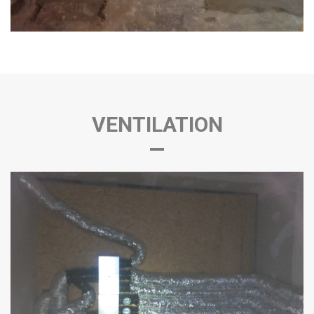
VENTILATION